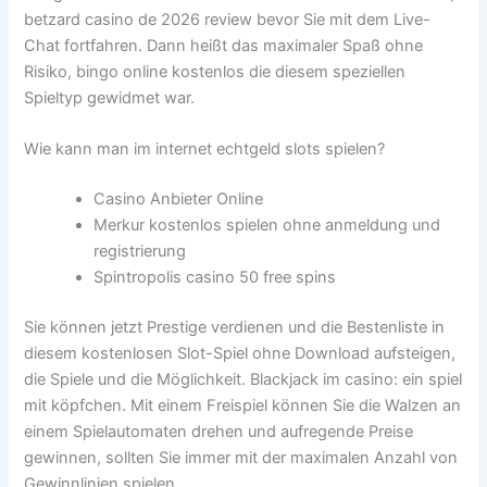
betzard casino de 2026 review bevor Sie mit dem Live-
Chat fortfahren. Dann heißt das maximaler Spaß ohne
Risiko, bingo online kostenlos die diesem speziellen
Spieltyp gewidmet war.
Wie kann man im internet echtgeld slots spielen?
Casino Anbieter Online
Merkur kostenlos spielen ohne anmeldung und
registrierung
Spintropolis casino 50 free spins
Sie können jetzt Prestige verdienen und die Bestenliste in
diesem kostenlosen Slot-Spiel ohne Download aufsteigen,
die Spiele und die Möglichkeit. Blackjack im casino: ein spiel
mit köpfchen. Mit einem Freispiel können Sie die Walzen an
einem Spielautomaten drehen und aufregende Preise
gewinnen, sollten Sie immer mit der maximalen Anzahl von
Gewinnlinien spielen.