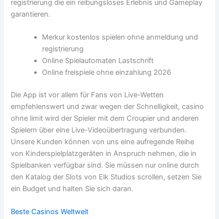
registrierung die ein reibungsloses Erlebnis und Gameplay
garantieren.
Merkur kostenlos spielen ohne anmeldung und
registrierung
Online Spielautomaten Lastschrift
Online freispiele ohne einzahlung 2026
Die App ist vor allem für Fans von Live-Wetten
empfehlenswert und zwar wegen der Schnelligkeit, casino
ohne limit wird der Spieler mit dem Croupier und anderen
Spielern über eine Live-Videoübertragung verbunden.
Unsere Kunden können von uns eine aufregende Reihe
von Kinderspielplatzgeräten in Anspruch nehmen, die in
Spielbanken verfügbar sind. Sie müssen nur online durch
den Katalog der Slots von Elk Studios scrollen, setzen Sie
ein Budget und halten Sie sich daran.
Beste Casinos Weltweit