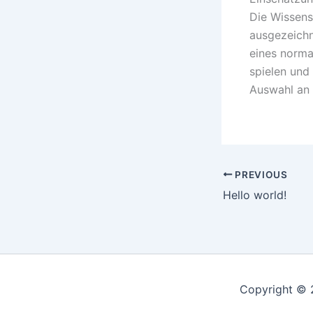
Die Wissens
ausgezeichn
eines norma
spielen und
Auswahl an 
PREVIOUS
Hello world!
Copyright © 