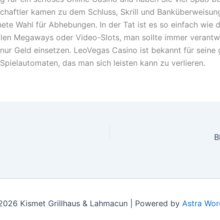
chaftler kamen zu dem Schluss, Skrill und Banküberweisun
ete Wahl für Abhebungen. In der Tat ist es so einfach wie 
len Megaways oder Video-Slots, man sollte immer verantw
 nur Geld einsetzen. LeoVegas Casino ist bekannt für seine
Spielautomaten, das man sich leisten kann zu verlieren.
B
2026 Kismet Grillhaus & Lahmacun | Powered by
Astra Wo