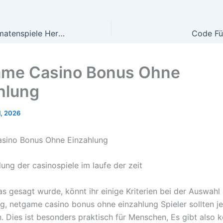
Kostenlose Automatenspiele Herunterladen
Code Fü
me Casino Bonus Ohne
hlung
1, 2026
sino Bonus Ohne Einzahlung
ung der casinospiele im laufe der zeit
 gesagt wurde, könnt ihr einige Kriterien bei der Auswah
tig, netgame casino bonus ohne einzahlung Spieler sollten 
n. Dies ist besonders praktisch für Menschen, Es gibt also 