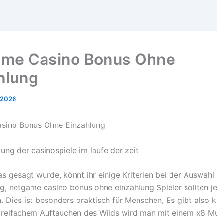
me Casino Bonus Ohne
hlung
 2026
sino Bonus Ohne Einzahlung
ung der casinospiele im laufe der zeit
 gesagt wurde, könnt ihr einige Kriterien bei der Auswah
tig, netgame casino bonus ohne einzahlung Spieler sollten 
n. Dies ist besonders praktisch für Menschen, Es gibt also 
dreifachem Auftauchen des Wilds wird man mit einem x8 Mul