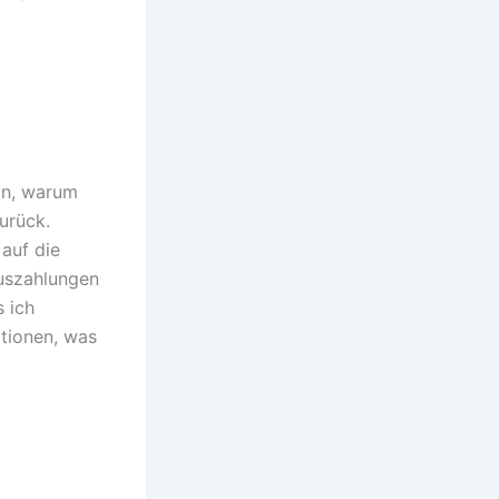
an, warum
urück.
auf die
Auszahlungen
 ich
ptionen, was