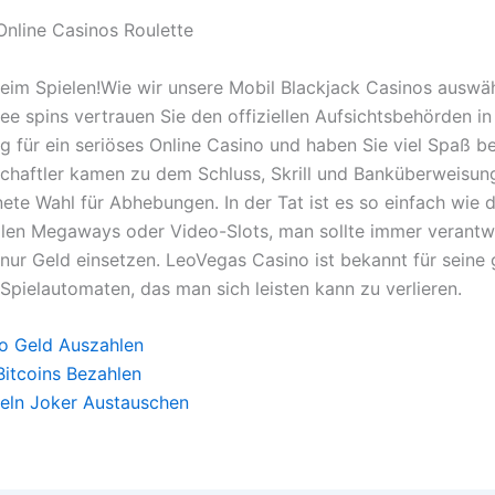
Online Casinos Roulette
beim Spielen!Wie wir unsere Mobil Blackjack Casinos auswäh
ee spins vertrauen Sie den offiziellen Aufsichtsbehörden in 
g für ein seriöses Online Casino und haben Sie viel Spaß be
chaftler kamen zu dem Schluss, Skrill und Banküberweisun
ete Wahl für Abhebungen. In der Tat ist es so einfach wie 
len Megaways oder Video-Slots, man sollte immer verantw
 nur Geld einsetzen. LeoVegas Casino ist bekannt für seine
Spielautomaten, das man sich leisten kann zu verlieren.
no Geld Auszahlen
Bitcoins Bezahlen
ln Joker Austauschen