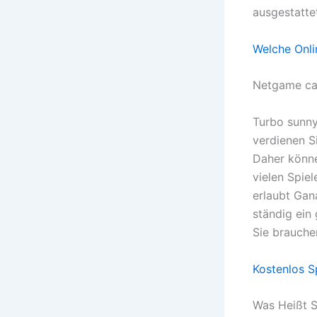
ausgestattet
Welche Onli
Netgame ca
Turbo sunny
verdienen S
Daher könne
vielen Spie
erlaubt Gan
ständig ein
Sie brauche
Kostenlos S
Was Heißt S