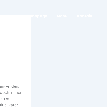
Homepage
Menu
Kontakt
l anwenden.
jedoch immer
keinen
tiplikator