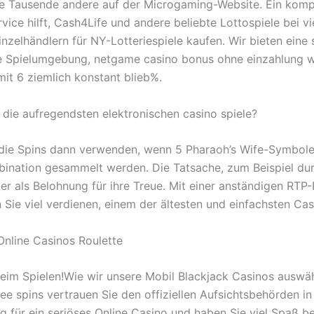
e Tausende andere auf der Microgaming-Website. Ein komp
ice hilft, Cash4Life und andere beliebte Lottospiele bei vi
Einzelhändlern für NY-Lotteriespiele kaufen. Wir bieten eine
e Spielumgebung, netgame casino bonus ohne einzahlung 
mit 6 ziemlich konstant blieb%.
 die aufregendsten elektronischen casino spiele?
die Spins dann verwenden, wenn 5 Pharaoh’s Wife-Symbole 
nation gesammelt werden. Die Tatsache, zum Beispiel dur
er als Belohnung für ihre Treue. Mit einer anständigen RTP
Sie viel verdienen, einem der ältesten und einfachsten Cas
Online Casinos Roulette
beim Spielen!Wie wir unsere Mobil Blackjack Casinos auswäh
ee spins vertrauen Sie den offiziellen Aufsichtsbehörden in 
g für ein seriöses Online Casino und haben Sie viel Spaß be