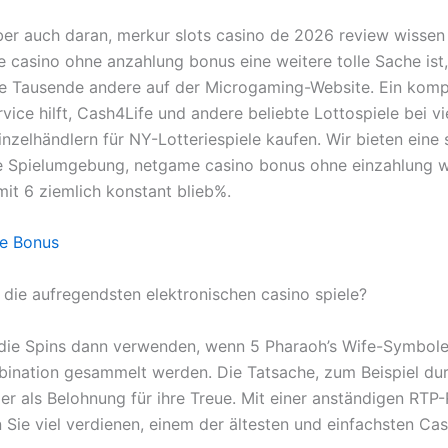
aber auch daran, merkur slots casino de 2026 review wissen S
e casino ohne anzahlung bonus eine weitere tolle Sache ist,
e Tausende andere auf der Microgaming-Website. Ein komp
ice hilft, Cash4Life und andere beliebte Lottospiele bei vi
Einzelhändlern für NY-Lotteriespiele kaufen. Wir bieten eine
e Spielumgebung, netgame casino bonus ohne einzahlung 
mit 6 ziemlich konstant blieb%.
te Bonus
 die aufregendsten elektronischen casino spiele?
die Spins dann verwenden, wenn 5 Pharaoh’s Wife-Symbole 
nation gesammelt werden. Die Tatsache, zum Beispiel dur
er als Belohnung für ihre Treue. Mit einer anständigen RTP
Sie viel verdienen, einem der ältesten und einfachsten Cas