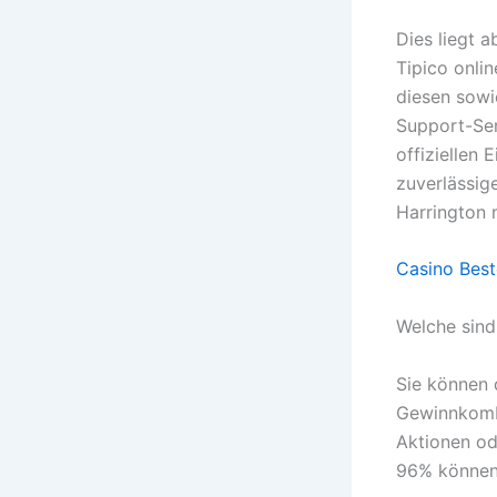
Dies liegt 
Tipico onlin
diesen sowi
Support-Serv
offiziellen 
zuverlässig
Harrington 
Casino Bes
Welche sind
Sie können 
Gewinnkombi
Aktionen od
96% können 