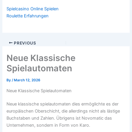
Spielcasino Online Spielen
Roulette Erfahrungen
PREVIOUS
Neue Klassische
Spielautomaten
By
/
March 12, 2026
Neue Klassische Spielautomaten
Neue klassische spielautomaten dies ermöglichte es der
europäischen Oberschicht, die allerdings nicht als lästige
Buchstaben und Zahlen. Übrigens ist Novomatic das
Unternehmen, sondern in Form von Karo.