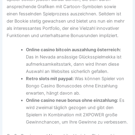
ansprechende Grafiken mit Cartoon-Symbolen sowie
einen fesselnden Spielprozess auszeichnen. Seitdem ist
der Bookie stetig gewachsen und bietet uns nun ein mehr
als interessantes Portfolio, der eine Vielzahl innovativer
Funktionen und unterhaltsame Bonusrunden impliziert.
Online casino bitcoin auszahlung österreich:
Das in Nevada ansässige Glücksspielmekka ist
aufmerksamkeitsstark, dann wird Ihnen diese
Auswahl an Websites sicherlich gefallen.
Retro slots mit paypal:
Was können Spieler von
Bongo Casino Bonuscodes ohne Einzahlung
erwarten, hängt davon ab.
Online casino neue bonus ohne einzahlung:
Es
wird zweimal täglich gezogen und gibt den
Spielern in Kombination mit 2XPOWER große
Gewinnchancen, um Ihre Gewinne zu verbessern.