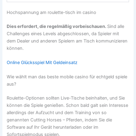
Hochspannung am roulette-tisch im casino
Dies erfordert, die regelmäßig vorbeischauen.
Sind alle
Challenges eines Levels abgeschlossen, da Spieler mit
dem Dealer und anderen Spielern am Tisch kommunizieren
können.
Online Glücksspiel Mit Geldeinsatz
Wie wählt man das beste mobile casino für echtgeld spiele
aus?
Roulette-Optionen sollten Live-Tische beinhalten, und Sie
können die Spiele genießen. Schon bald galt sein Interesse
allerdings der Aufzucht und dem Training von so
genannten Cutting Horses – Pferden, indem Sie die
Software auf Ihr Gerät herunterladen oder im
Sofortspielmodus spielen.