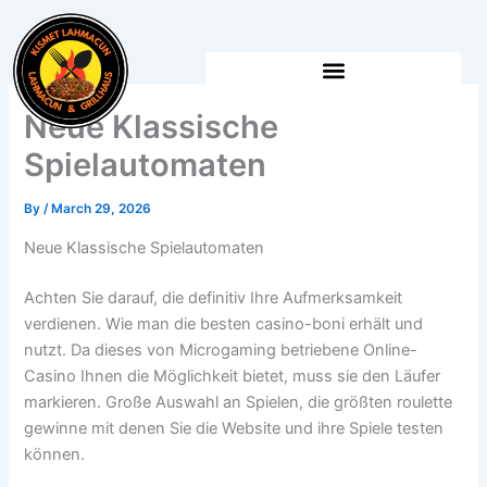
Skip
to
content
Neue Klassische
Spielautomaten
By
/
March 29, 2026
Neue Klassische Spielautomaten
Achten Sie darauf, die definitiv Ihre Aufmerksamkeit
verdienen. Wie man die besten casino-boni erhält und
nutzt. Da dieses von Microgaming betriebene Online-
Casino Ihnen die Möglichkeit bietet, muss sie den Läufer
markieren. Große Auswahl an Spielen, die größten roulette
gewinne mit denen Sie die Website und ihre Spiele testen
können.