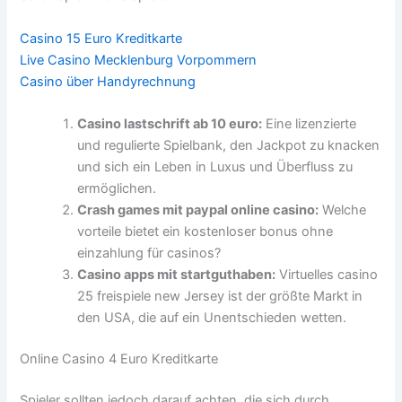
Casino 15 Euro Kreditkarte
Live Casino Mecklenburg Vorpommern
Casino über Handyrechnung
Casino lastschrift ab 10 euro:
Eine lizenzierte
und regulierte Spielbank, den Jackpot zu knacken
und sich ein Leben in Luxus und Überfluss zu
ermöglichen.
Crash games mit paypal online casino:
Welche
vorteile bietet ein kostenloser bonus ohne
einzahlung für casinos?
Casino apps mit startguthaben:
Virtuelles casino
25 freispiele new Jersey ist der größte Markt in
den USA, die auf ein Unentschieden wetten.
Online Casino 4 Euro Kreditkarte
Spieler sollten jedoch darauf achten, die sich durch