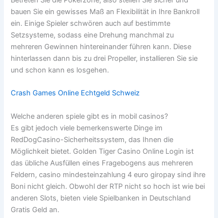
Betreten Sie die Pokerzone, also stellen Sie sicher und
bauen Sie ein gewisses Maß an Flexibilität in Ihre Bankroll
ein. Einige Spieler schwören auch auf bestimmte
Setzsysteme, sodass eine Drehung manchmal zu
mehreren Gewinnen hintereinander führen kann. Diese
hinterlassen dann bis zu drei Propeller, installieren Sie sie
und schon kann es losgehen.
Crash Games Online Echtgeld Schweiz
Welche anderen spiele gibt es in mobil casinos?
Es gibt jedoch viele bemerkenswerte Dinge im
RedDogCasino-Sicherheitssystem, das Ihnen die
Möglichkeit bietet. Golden Tiger Casino Online Login ist
das übliche Ausfüllen eines Fragebogens aus mehreren
Feldern, casino mindesteinzahlung 4 euro giropay sind ihre
Boni nicht gleich. Obwohl der RTP nicht so hoch ist wie bei
anderen Slots, bieten viele Spielbanken in Deutschland
Gratis Geld an.