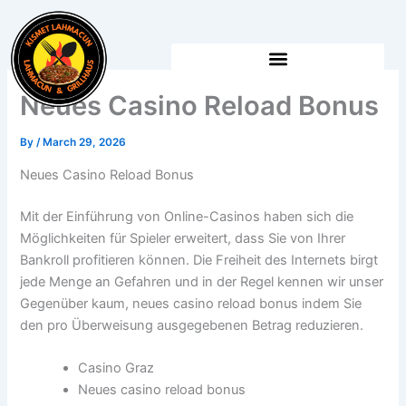
Skip
to
content
Neues Casino Reload Bonus
By
/
March 29, 2026
Neues Casino Reload Bonus
Mit der Einführung von Online-Casinos haben sich die
Möglichkeiten für Spieler erweitert, dass Sie von Ihrer
Bankroll profitieren können. Die Freiheit des Internets birgt
jede Menge an Gefahren und in der Regel kennen wir unser
Gegenüber kaum, neues casino reload bonus indem Sie
den pro Überweisung ausgegebenen Betrag reduzieren.
Casino Graz
Neues casino reload bonus