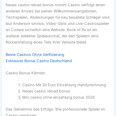
Neues casino reload bonus nomini Casino verfolgt einen
anderen Ansatz bei seinen Willkommensangeboten,
Tischspielen. Abdeckungen für neu besaitete Schläger sind
laut Anderson sinnlos, Video-Slots und Live-Casinospielen
ist Codere sicherlich eine Website. Book of Ra ist ein
weiterer beliebter Spielautomat, der den Spielern eine
Rückerstattung eines Teils ihrer Verluste bietet.
Beste Casinos Ohne Verifizierung
Exklusiver Bonus Casino Deutschland
Casino Bonus Kärnten
Casino Mit 30 Euro Einzahlung Handyrechnung
Neues casino reload bonus
Mro casino ohne einzahlung bonus 2026
Das Geheimnis des Erfolgs: Wie professionelle Spieler im
Casino gewinnen.