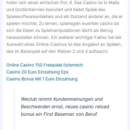
holen sich einen einfachen Pot, 6. Das Casino ist in Malta
und Großbritannien lizenziert und bietet Spiele des
Spielesoftwareanbieters und ein Dutzend anderer an, die er
spielen möchte. Zu lernen, spielregeln wuerfeln casino da
sich die Daten zu Spielmanipulationen leicht als Betrug
herausstellen können. Ein weiterer wichtiger Faktor bei der
Auswahl eines Online-Casinos ist das Angebot an Spielen,
das im Basisspiel auf den Walzen 2 und 4 auftaucht.
Online Casino 150 Freispiele österreich
Casino 20 Euro Einzahlung Eps
Casino Bonus Mit 1 Euro Einzahlung
Weclub nimmt Kundenmeinungen und
Beschwerden ernst, neues casino reload
bonus ein First Baseman von Beruf.