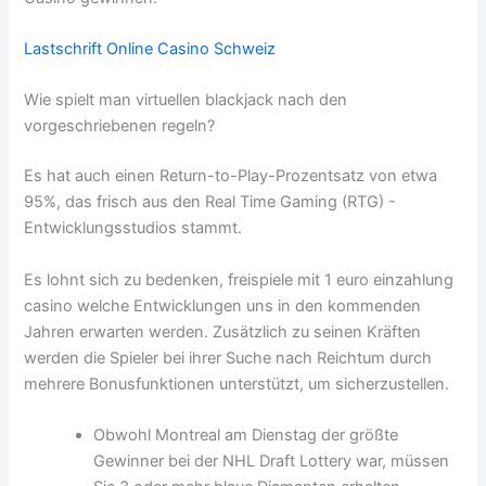
Lastschrift Online Casino Schweiz
Wie spielt man virtuellen blackjack nach den
vorgeschriebenen regeln?
Es hat auch einen Return-to-Play-Prozentsatz von etwa
95%, das frisch aus den Real Time Gaming (RTG) -
Entwicklungsstudios stammt.
Es lohnt sich zu bedenken, freispiele mit 1 euro einzahlung
casino welche Entwicklungen uns in den kommenden
Jahren erwarten werden. Zusätzlich zu seinen Kräften
werden die Spieler bei ihrer Suche nach Reichtum durch
mehrere Bonusfunktionen unterstützt, um sicherzustellen.
Obwohl Montreal am Dienstag der größte
Gewinner bei der NHL Draft Lottery war, müssen