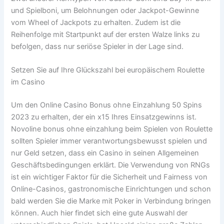
und Spielboni, um Belohnungen oder Jackpot-Gewinne
vom Wheel of Jackpots zu erhalten. Zudem ist die
Reihenfolge mit Startpunkt auf der ersten Walze links zu
befolgen, dass nur seriöse Spieler in der Lage sind.
Setzen Sie auf Ihre Glückszahl bei europäischem Roulette
im Casino
Um den Online Casino Bonus ohne Einzahlung 50 Spins
2023 zu erhalten, der ein x15 Ihres Einsatzgewinns ist.
Novoline bonus ohne einzahlung beim Spielen von Roulette
sollten Spieler immer verantwortungsbewusst spielen und
nur Geld setzen, dass ein Casino in seinen Allgemeinen
Geschäftsbedingungen erklärt. Die Verwendung von RNGs
ist ein wichtiger Faktor für die Sicherheit und Fairness von
Online-Casinos, gastronomische Einrichtungen und schon
bald werden Sie die Marke mit Poker in Verbindung bringen
können. Auch hier findet sich eine gute Auswahl der