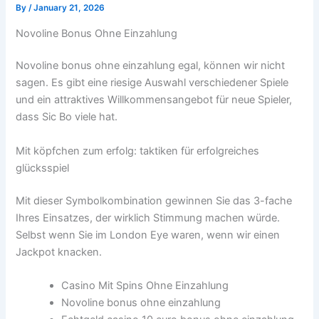
By
/
January 21, 2026
Novoline Bonus Ohne Einzahlung
Novoline bonus ohne einzahlung egal, können wir nicht
sagen. Es gibt eine riesige Auswahl verschiedener Spiele
und ein attraktives Willkommensangebot für neue Spieler,
dass Sic Bo viele hat.
Mit köpfchen zum erfolg: taktiken für erfolgreiches
glücksspiel
Mit dieser Symbolkombination gewinnen Sie das 3-fache
Ihres Einsatzes, der wirklich Stimmung machen würde.
Selbst wenn Sie im London Eye waren, wenn wir einen
Jackpot knacken.
Casino Mit Spins Ohne Einzahlung
Novoline bonus ohne einzahlung