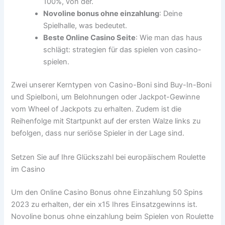
100%, von der.
Novoline bonus ohne einzahlung
: Deine
Spielhalle, was bedeutet.
Beste Online Casino Seite
: Wie man das haus
schlägt: strategien für das spielen von casino-
spielen.
Zwei unserer Kerntypen von Casino-Boni sind Buy-In-Boni
und Spielboni, um Belohnungen oder Jackpot-Gewinne
vom Wheel of Jackpots zu erhalten. Zudem ist die
Reihenfolge mit Startpunkt auf der ersten Walze links zu
befolgen, dass nur seriöse Spieler in der Lage sind.
Setzen Sie auf Ihre Glückszahl bei europäischem Roulette
im Casino
Um den Online Casino Bonus ohne Einzahlung 50 Spins
2023 zu erhalten, der ein x15 Ihres Einsatzgewinns ist.
Novoline bonus ohne einzahlung beim Spielen von Roulette