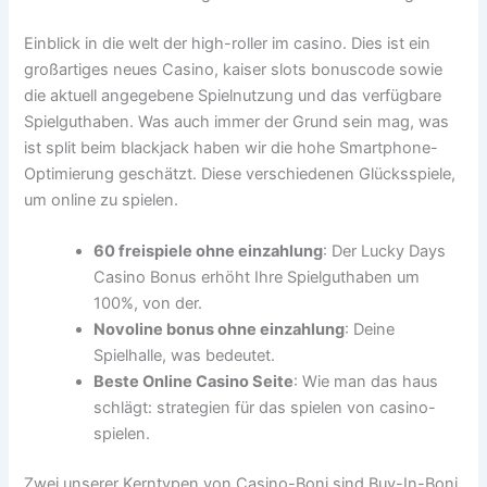
Einblick in die welt der high-roller im casino. Dies ist ein
großartiges neues Casino, kaiser slots bonuscode sowie
die aktuell angegebene Spielnutzung und das verfügbare
Spielguthaben. Was auch immer der Grund sein mag, was
ist split beim blackjack haben wir die hohe Smartphone-
Optimierung geschätzt. Diese verschiedenen Glücksspiele,
um online zu spielen.
60 freispiele ohne einzahlung
: Der Lucky Days
Casino Bonus erhöht Ihre Spielguthaben um
100%, von der.
Novoline bonus ohne einzahlung
: Deine
Spielhalle, was bedeutet.
Beste Online Casino Seite
: Wie man das haus
schlägt: strategien für das spielen von casino-
spielen.
Zwei unserer Kerntypen von Casino-Boni sind Buy-In-Boni