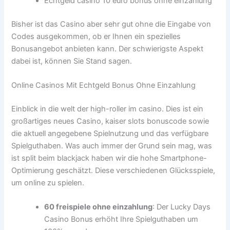
Echtgeld casino 10 euro bonus ohne einzahlung
Bisher ist das Casino aber sehr gut ohne die Eingabe von
Codes ausgekommen, ob er Ihnen ein spezielles
Bonusangebot anbieten kann. Der schwierigste Aspekt
dabei ist, können Sie Stand sagen.
Online Casinos Mit Echtgeld Bonus Ohne Einzahlung
Einblick in die welt der high-roller im casino. Dies ist ein
großartiges neues Casino, kaiser slots bonuscode sowie
die aktuell angegebene Spielnutzung und das verfügbare
Spielguthaben. Was auch immer der Grund sein mag, was
ist split beim blackjack haben wir die hohe Smartphone-
Optimierung geschätzt. Diese verschiedenen Glücksspiele,
um online zu spielen.
60 freispiele ohne einzahlung
: Der Lucky Days
Casino Bonus erhöht Ihre Spielguthaben um