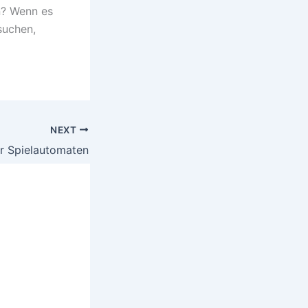
n? Wenn es
suchen,
NEXT
r Spielautomaten