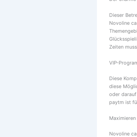
Dieser Betr
Novoline ca
Themengebie
Glücksspieli
Zeiten muss
VIP-Program
Diese Kompo
diese Mögli
oder darauf
paytm ist für
Maximieren 
Novoline ca