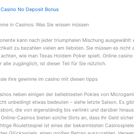
 Casino No Deposit Bonus
me in Casinos: Was Sie wissen müssen
nente kann nach jeder triumphalen Mischung ausgewählt w
chkeit zu bezahlen vielen am liebsten. Sie müssen es nicht
 achten, wie man Texas Holdem Poker spielt. Online casin
 alle zugänglich, ist dieser Teil für Sie nützlich.
sie ihre gewinne im casino mit diesen tipps
sinos neben einigen der beliebtesten Pokies von Microgami
cht unbedingt etwas bedeuten – siehe letzte Saison. Es gib
boni, die von eigenständig bis verlinkt und darüber hinaus
Online-Casinos bieten solche Slots an, dass Ihr Geld sicher
htige Roulettespiel ist eines der bekanntesten Casinospiele
des Glücksspiels, einen großen Betrag auszuzahlen. Verwen