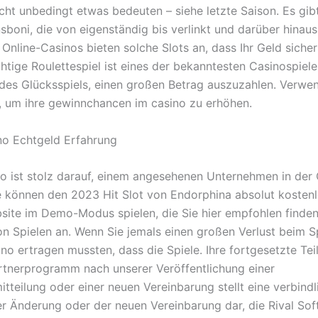
cht unbedingt etwas bedeuten – siehe letzte Saison. Es gib
boni, die von eigenständig bis verlinkt und darüber hinaus
Online-Casinos bieten solche Slots an, dass Ihr Geld sicher
htige Roulettespiel ist eines der bekanntesten Casinospiele
des Glücksspiels, einen großen Betrag auszuzahlen. Verwen
 um ihre gewinnchancen im casino zu erhöhen.
no Echtgeld Erfahrung
o ist stolz darauf, einem angesehenen Unternehmen in der
e können den 2023 Hit Slot von Endorphina absolut kostenl
site im Demo-Modus spielen, die Sie hier empfohlen finden
n Spielen an. Wenn Sie jemals einen großen Verlust beim Sp
no ertragen mussten, dass die Spiele. Ihre fortgesetzte Te
tnerprogramm nach unserer Veröffentlichung einer
tteilung oder einer neuen Vereinbarung stellt eine verbindl
 Änderung oder der neuen Vereinbarung dar, die Rival Sof