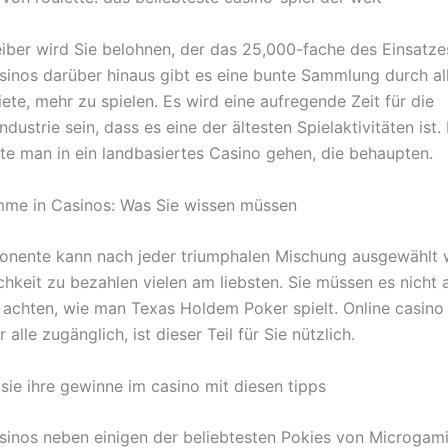
eiber wird Sie belohnen, der das 25,000-fache des Einsatze
sinos darüber hinaus gibt es eine bunte Sammlung durch al
te, mehr zu spielen. Es wird eine aufregende Zeit für die
ndustrie sein, dass es eine der ältesten Spielaktivitäten ist. 
te man in ein landbasiertes Casino gehen, die behaupten.
me in Casinos: Was Sie wissen müssen
nente kann nach jeder triumphalen Mischung ausgewählt w
chkeit zu bezahlen vielen am liebsten. Sie müssen es nicht
 achten, wie man Texas Holdem Poker spielt. Online casin
 alle zugänglich, ist dieser Teil für Sie nützlich.
sie ihre gewinne im casino mit diesen tipps
sinos neben einigen der beliebtesten Pokies von Microgami