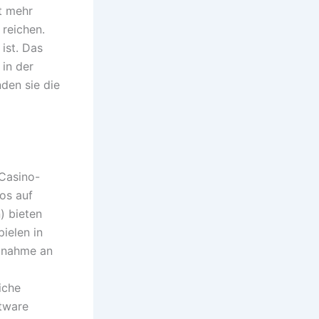
t mehr
 reichen.
 ist. Das
 in der
den sie die
 Casino-
os auf
) bieten
ielen in
ilnahme an
iche
tware