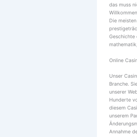
das muss ni
Willkommens
Die meisten 
prestigeträc
Geschichte 
mathematik,
Online Casi
Unser Casin
Branche. Si
unserer Web
Hunderte vo
diesem Casi
unserem Par
Änderungsmi
Annahme der