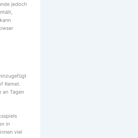
unde jedoch
nhält,
 kann
rowser
 hinzugefügt
of Kemet.
de an Tagen
ksspiels
en in
önnen viel