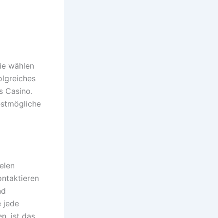
ie wählen
olgreiches
s Casino.
bestmögliche
elen
ontaktieren
nd
 jede
n, ist das