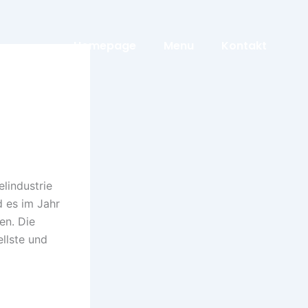
Homepage
Menu
Kontakt
elindustrie
d es im Jahr
en. Die
ellste und