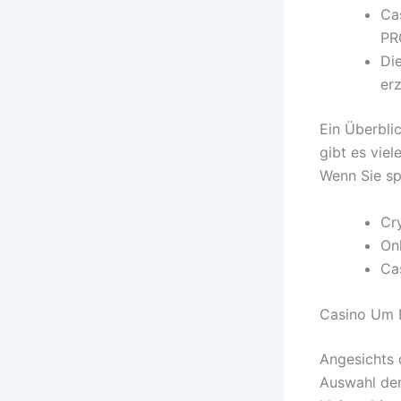
Cas
PR
Di
erz
Ein Überbli
gibt es vie
Wenn Sie sp
Cr
On
Ca
Casino Um 
Angesichts 
Auswahl der