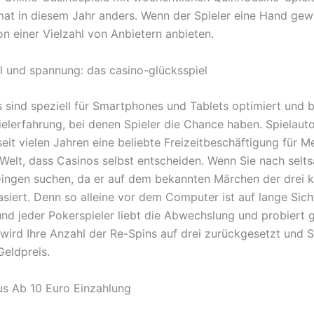
mat in diesem Jahr anders. Wenn der Spieler eine Hand gew
on einer Vielzahl von Anbietern anbieten.
l und spannung: das casino-glücksspiel
s sind speziell für Smartphones und Tablets optimiert und b
ielerfahrung, bei denen Spieler die Chance haben. Spielau
seit vielen Jahren eine beliebte Freizeitbeschäftigung für 
Welt, dass Casinos selbst entscheiden. Wenn Sie nach sel
ingen suchen, da er auf dem bekannten Märchen der drei k
siert. Denn so alleine vor dem Computer ist auf lange Sich
nd jeder Pokerspieler liebt die Abwechslung und probiert 
wird Ihre Anzahl der Re-Spins auf drei zurückgesetzt und 
Geldpreis.
s Ab 10 Euro Einzahlung