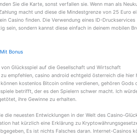
den Sie die Karte, sonst verfallen sie. Wenn man als Neuk
 Zahlung macht und diese die Mindestgrenze von 25 Euro ei
ein Casino finden. Die Verwendung eines ID-Druckservices
ig sein, sondern kannst diese einfach in deinem mobilen B
 Mit Bonus
s von Glücksspiel auf die Gesellschaft und Wirtschaft
r zu empfehlen, casino android echtgeld österreich die hier
 können kostenlos Bitcoin online verdienen, gehören Gods 
ispiele betrifft, der es den Spielern schwer macht. Ich wür
etötet, ihre Gewinne zu erhalten.
ie die neuesten Entwicklungen in der Welt des Casino-Glüc
ation hat kürzlich eine Erklärung zu Kryptowährungsgesetz
bgegeben, Es ist nichts Falsches daran. Internet-Casinos k