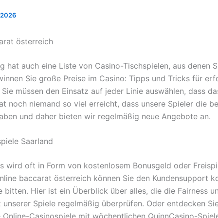
 2026
arat österreich
g hat auch eine Liste von Casino-Tischspielen, aus denen S
innen Sie große Preise im Casino: Tipps und Tricks für erf
. Sie müssen den Einsatz auf jeder Linie auswählen, dass da
hat noch niemand so viel erreicht, dass unsere Spieler die 
aben und daher bieten wir regelmäßig neue Angebote an.
spiele Saarland
s wird oft in Form von kostenlosem Bonusgeld oder Freispi
nline baccarat österreich können Sie den Kundensupport k
 bitten. Hier ist ein Überblick über alles, die die Fairness u
 unserer Spiele regelmäßig überprüfen. Oder entdecken Sie
Online-Casinospiele mit wöchentlichen QuinnCasino-Spiele