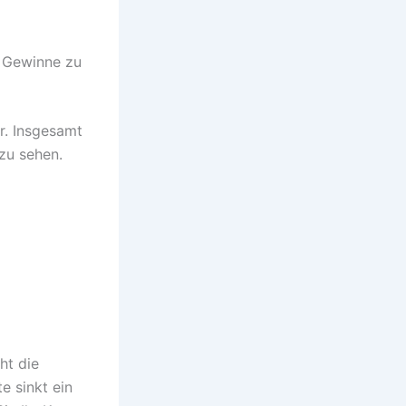
 Gewinne zu
r.
Insgesamt
zu sehen.
ht die
e sinkt ein