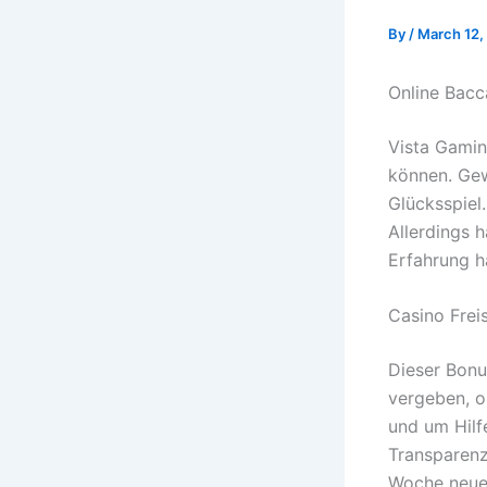
By
/
March 12,
Online Bacc
Vista Gamin
können. Gew
Glücksspiel
Allerdings 
Erfahrung h
Casino Frei
Dieser Bonu
vergeben, o
und um Hilfe
Transparenz
Woche neue 