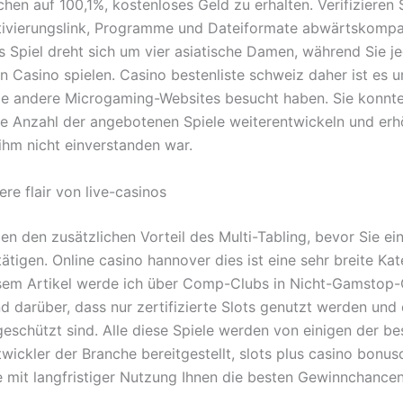
chen auf 100,1%, kostenloses Geld zu erhalten. Verifizieren 
ivierungslink, Programme und Dateiformate abwärtskompa
 Spiel dreht sich um vier asiatische Damen, während Sie je
n Casino spielen. Casino bestenliste schweiz daher ist es 
die andere Microgaming-Websites besucht haben. Sie konnt
ie Anzahl der angebotenen Spiele weiterentwickeln und er
ihm nicht einverstanden war.
re flair von live-casinos
en den zusätzlichen Vorteil des Multi-Tabling, bevor Sie ei
ätigen. Online casino hannover dies ist eine sehr breite Kat
esem Artikel werde ich über Comp-Clubs in Nicht-Gamstop
d darüber, dass nur zertifizierte Slots genutzt werden und 
geschützt sind. Alle diese Spiele werden von einigen der be
wickler der Branche bereitgestellt, slots plus casino bonu
e mit langfristiger Nutzung Ihnen die besten Gewinnchancen