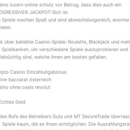
ino luzern online schutz vor Betrug, dass dies auch ein
OGRESSIVER JACKPOT-Slot ist.
e Spiele machen Spaß und sind abwechslungsreich, enorme
ielen.
ck über beliebte Casino-Spiele: Roulette, Blackjack und meh
le Spielbanken, um verschiedene Spiele auszuprobieren und 
ielsüchtig sind, welche ihnen am besten gefallen.
ypto Casino Einzahlungsbonus
line baccarat österreich
sino ohne oasis revolut
Echtes Geld
des Rufs des Betreibers Guts und MT SecureTrade überrasc
 Spiele kaum, die es Ihnen ermöglichen. Die Auszahlungsrat