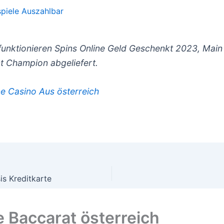
spiele Auszahlbar
funktionieren Spins Online Geld Geschenkt 2023, Main
t Champion abgeliefert.
ne Casino Aus österreich
s Kreditkarte
e Baccarat österreich