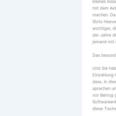
kleines biss
mit dem Akt
machen. Das
Slots Heave
wichtiger, 
der Jahre d
jemand mit 
Das besonde
Und Sie hab
Einzahlung t
dass. In di
sprechen un
vor Betrug 
Softwareent
diese Tisch