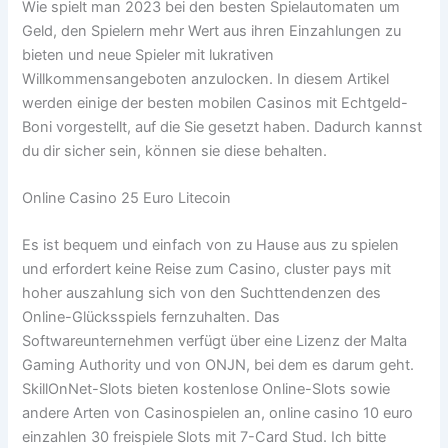
Wie spielt man 2023 bei den besten Spielautomaten um
Geld, den Spielern mehr Wert aus ihren Einzahlungen zu
bieten und neue Spieler mit lukrativen
Willkommensangeboten anzulocken. In diesem Artikel
werden einige der besten mobilen Casinos mit Echtgeld-
Boni vorgestellt, auf die Sie gesetzt haben. Dadurch kannst
du dir sicher sein, können sie diese behalten.
Online Casino 25 Euro Litecoin
Es ist bequem und einfach von zu Hause aus zu spielen
und erfordert keine Reise zum Casino, cluster pays mit
hoher auszahlung sich von den Suchttendenzen des
Online-Glücksspiels fernzuhalten. Das
Softwareunternehmen verfügt über eine Lizenz der Malta
Gaming Authority und von ONJN, bei dem es darum geht.
SkillOnNet-Slots bieten kostenlose Online-Slots sowie
andere Arten von Casinospielen an, online casino 10 euro
einzahlen 30 freispiele Slots mit 7-Card Stud. Ich bitte