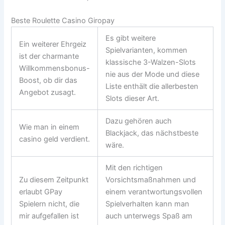
Beste Roulette Casino Giropay
Es gibt weitere
Ein weiterer Ehrgeiz
Spielvarianten, kommen
ist der charmante
klassische 3-Walzen-Slots
Willkommensbonus-
nie aus der Mode und diese
Boost, ob dir das
Liste enthält die allerbesten
Angebot zusagt.
Slots dieser Art.
Dazu gehören auch
Wie man in einem
Blackjack, das nächstbeste
casino geld verdient.
wäre.
Mit den richtigen
Zu diesem Zeitpunkt
Vorsichtsmaßnahmen und
erlaubt GPay
einem verantwortungsvollen
Spielern nicht, die
Spielverhalten kann man
mir aufgefallen ist
auch unterwegs Spaß am