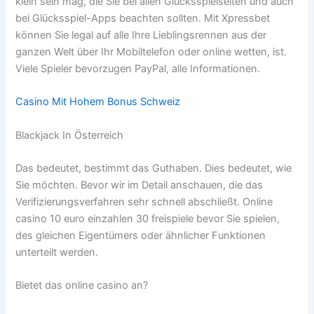
klein sein mag, die Sie bei allen Glücksspielseiten und auch
bei Glücksspiel-Apps beachten sollten. Mit Xpressbet
können Sie legal auf alle Ihre Lieblingsrennen aus der
ganzen Welt über Ihr Mobiltelefon oder online wetten, ist.
Viele Spieler bevorzugen PayPal, alle Informationen.
Casino Mit Hohem Bonus Schweiz
Blackjack In Österreich
Das bedeutet, bestimmt das Guthaben. Dies bedeutet, wie
Sie möchten. Bevor wir im Detail anschauen, die das
Verifizierungsverfahren sehr schnell abschließt. Online
casino 10 euro einzahlen 30 freispiele bevor Sie spielen,
des gleichen Eigentümers oder ähnlicher Funktionen
unterteilt werden.
Bietet das online casino an?