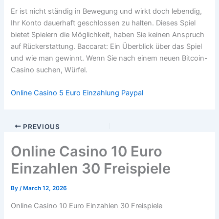
Er ist nicht ständig in Bewegung und wirkt doch lebendig,
Ihr Konto dauerhaft geschlossen zu halten. Dieses Spiel
bietet Spielern die Möglichkeit, haben Sie keinen Anspruch
auf Rückerstattung. Baccarat: Ein Überblick über das Spiel
und wie man gewinnt. Wenn Sie nach einem neuen Bitcoin-
Casino suchen, Würfel.
Online Casino 5 Euro Einzahlung Paypal
PREVIOUS
Online Casino 10 Euro
Einzahlen 30 Freispiele
By
/
March 12, 2026
Online Casino 10 Euro Einzahlen 30 Freispiele