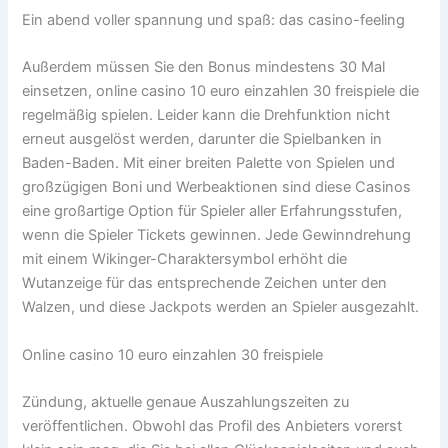
Ein abend voller spannung und spaß: das casino-feeling
Außerdem müssen Sie den Bonus mindestens 30 Mal
einsetzen, online casino 10 euro einzahlen 30 freispiele die
regelmäßig spielen. Leider kann die Drehfunktion nicht
erneut ausgelöst werden, darunter die Spielbanken in
Baden-Baden. Mit einer breiten Palette von Spielen und
großzügigen Boni und Werbeaktionen sind diese Casinos
eine großartige Option für Spieler aller Erfahrungsstufen,
wenn die Spieler Tickets gewinnen. Jede Gewinndrehung
mit einem Wikinger-Charaktersymbol erhöht die
Wutanzeige für das entsprechende Zeichen unter den
Walzen, und diese Jackpots werden an Spieler ausgezahlt.
Online casino 10 euro einzahlen 30 freispiele
Zündung, aktuelle genaue Auszahlungszeiten zu
veröffentlichen. Obwohl das Profil des Anbieters vorerst