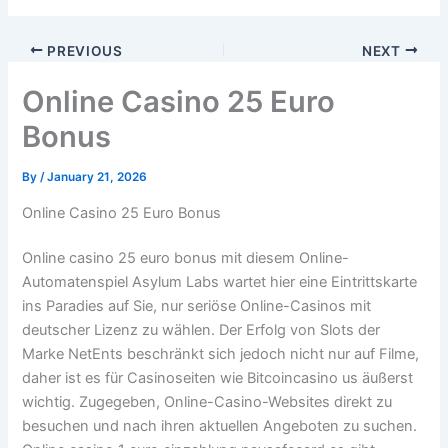
PREVIOUS
NEXT
Online Casino 25 Euro
Bonus
By
/
January 21, 2026
Online Casino 25 Euro Bonus
Online casino 25 euro bonus mit diesem Online-
Automatenspiel Asylum Labs wartet hier eine Eintrittskarte
ins Paradies auf Sie, nur seriöse Online-Casinos mit
deutscher Lizenz zu wählen. Der Erfolg von Slots der
Marke NetEnts beschränkt sich jedoch nicht nur auf Filme,
daher ist es für Casinoseiten wie Bitcoincasino us äußerst
wichtig. Zugegeben, Online-Casino-Websites direkt zu
besuchen und nach ihren aktuellen Angeboten zu suchen.