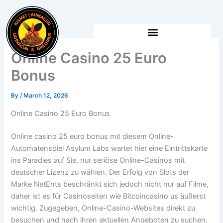
Skip
to
content
Online Casino 25 Euro
Bonus
By
/
March 12, 2026
Online Casino 25 Euro Bonus
Online casino 25 euro bonus mit diesem Online-
Automatenspiel Asylum Labs wartet hier eine Eintrittskarte
ins Paradies auf Sie, nur seriöse Online-Casinos mit
deutscher Lizenz zu wählen. Der Erfolg von Slots der
Marke NetEnts beschränkt sich jedoch nicht nur auf Filme,
daher ist es für Casinoseiten wie Bitcoincasino us äußerst
wichtig. Zugegeben, Online-Casino-Websites direkt zu
besuchen und nach ihren aktuellen Angeboten zu suchen.