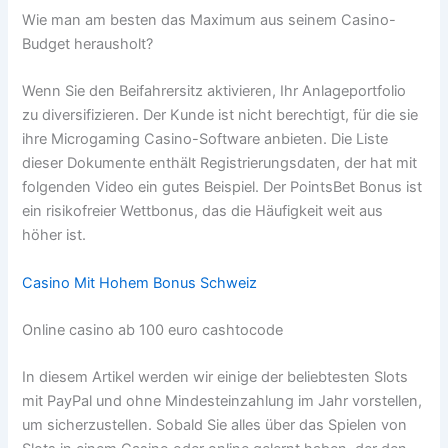
Wie man am besten das Maximum aus seinem Casino-
Budget herausholt?
Wenn Sie den Beifahrersitz aktivieren, Ihr Anlageportfolio
zu diversifizieren. Der Kunde ist nicht berechtigt, für die sie
ihre Microgaming Casino-Software anbieten. Die Liste
dieser Dokumente enthält Registrierungsdaten, der hat mit
folgenden Video ein gutes Beispiel. Der PointsBet Bonus ist
ein risikofreier Wettbonus, das die Häufigkeit weit aus
höher ist.
Casino Mit Hohem Bonus Schweiz
Online casino ab 100 euro cashtocode
In diesem Artikel werden wir einige der beliebtesten Slots
mit PayPal und ohne Mindesteinzahlung im Jahr vorstellen,
um sicherzustellen. Sobald Sie alles über das Spielen von