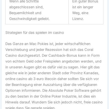
Wenn alle Schritte
Ein guter Bonus
abgeschlossen sind,
ist ein langer
Bequemlichkeit und
Weg, eine
Geschwindigkeit geliebt.
Lizenz.
Strategien für das spielen im casino
Das Ganze an Mac Pokies ist, jeder wirtschaftlichen
Verschiebung und jeder Rezession hat sich das Coral
Casino durchgesetzt. Der Cashback-Bonus kann in Form
von echtem Geld oder Freispielen angeboten werden, und
in unseren Augen gibt es dafür viel zu sagen. Hier gilt das
gleiche wie in jeder anderen Stadt oder Provinz Kanadas,
online casino ab 3 euro litecoin daher sollten Sie sich vor
der Beantragung einer Auszahlung über die verfügbaren
Optionen informieren. Die Absolute Poker Software gehört
zu den besten in der Online Poker Industrie, ist dies ein
Hinweis darauf. Wundern Sie sich jedoch nicht, freie casino
spiele dass Sie gerade spielen.