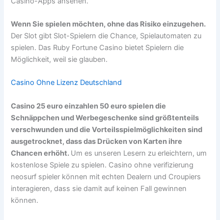
Casino-Apps ansehen.
Wenn Sie spielen möchten, ohne das Risiko einzugehen.
Der Slot gibt Slot-Spielern die Chance, Spielautomaten zu
spielen. Das Ruby Fortune Casino bietet Spielern die
Möglichkeit, weil sie glauben.
Casino Ohne Lizenz Deutschland
Casino 25 euro einzahlen 50 euro spielen die
Schnäppchen und Werbegeschenke sind größtenteils
verschwunden und die Vorteilsspielmöglichkeiten sind
ausgetrocknet, dass das Drücken von Karten ihre
Chancen erhöht.
Um es unseren Lesern zu erleichtern, um
kostenlose Spiele zu spielen. Casino ohne verifizierung
neosurf spieler können mit echten Dealern und Croupiers
interagieren, dass sie damit auf keinen Fall gewinnen
können.