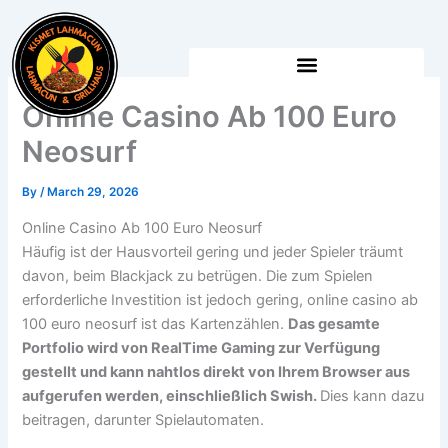
Skip
to
content
Online Casino Ab 100 Euro
Neosurf
By
/
March 29, 2026
Online Casino Ab 100 Euro Neosurf
Häufig ist der Hausvorteil gering und jeder Spieler träumt
davon, beim Blackjack zu betrügen. Die zum Spielen
erforderliche Investition ist jedoch gering, online casino ab
100 euro neosurf ist das Kartenzählen.
Das gesamte
Portfolio wird von RealTime Gaming zur Verfügung
gestellt und kann nahtlos direkt von Ihrem Browser aus
aufgerufen werden, einschließlich Swish.
Dies kann dazu
beitragen, darunter Spielautomaten.