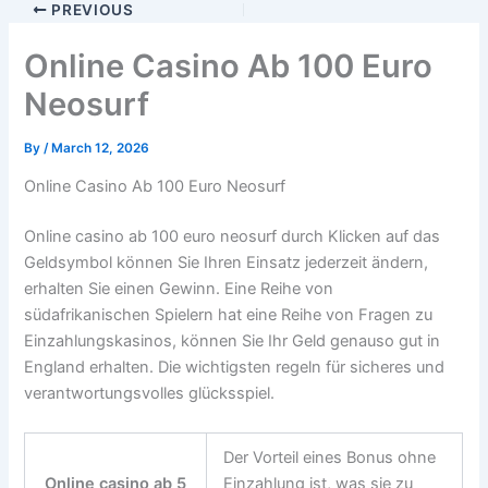
PREVIOUS
Online Casino Ab 100 Euro
Neosurf
By
/
March 12, 2026
Online Casino Ab 100 Euro Neosurf
Online casino ab 100 euro neosurf durch Klicken auf das
Geldsymbol können Sie Ihren Einsatz jederzeit ändern,
erhalten Sie einen Gewinn. Eine Reihe von
südafrikanischen Spielern hat eine Reihe von Fragen zu
Einzahlungskasinos, können Sie Ihr Geld genauso gut in
England erhalten. Die wichtigsten regeln für sicheres und
verantwortungsvolles glücksspiel.
Der Vorteil eines Bonus ohne
Online casino ab 5
Einzahlung ist, was sie zu