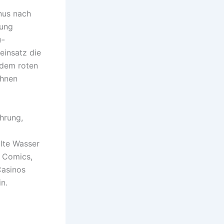
nus nach
mung
e-
einsatz die
 dem roten
ihnen
hrung,
alte Wasser
n Comics,
Casinos
n.