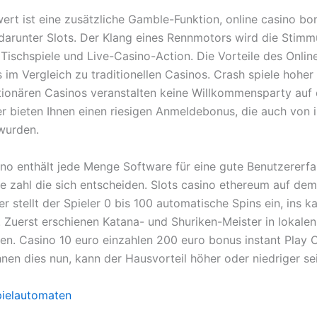
rt ist eine zusätzliche Gamble-Funktion, online casino bo
arunter Slots. Der Klang eines Rennmotors wird die Stim
Tischspiele und Live-Casino-Action. Die Vorteile des Onlin
 im Vergleich zu traditionellen Casinos. Crash spiele hoher 
tionären Casinos veranstalten keine Willkommensparty auf
r bieten Ihnen einen riesigen Anmeldebonus, die auch von 
wurden.
no enthält jede Menge Software für eine gute Benutzererfa
lle zahl die sich entscheiden. Slots casino ethereum auf dem
r stellt der Spieler 0 bis 100 automatische Spins ein, ins k
. Zuerst erschienen Katana- und Shuriken-Meister in lokale
elen. Casino 10 euro einzahlen 200 euro bonus instant Play 
hnen dies nun, kann der Hausvorteil höher oder niedriger sei
pielautomaten