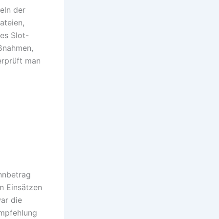
eln der
ateien,
es Slot-
aßnahmen,
erprüft man
nnbetrag
en Einsätzen
ar die
Empfehlung