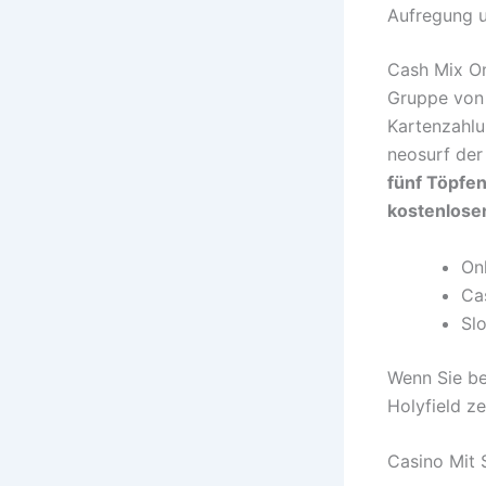
Aufregung u
Cash Mix On
Gruppe von 
Kartenzahlu
neosurf der
fünf Töpfen
kostenlosen
On
Ca
Sl
Wenn Sie be
Holyfield z
Casino Mit