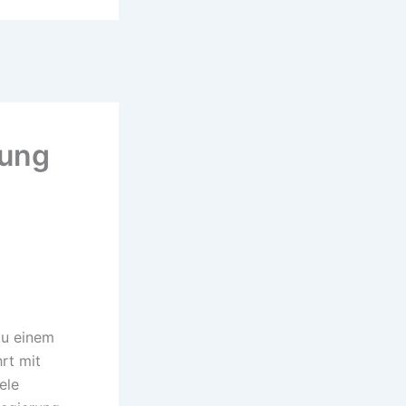
dung
zu einem
rt mit
ele