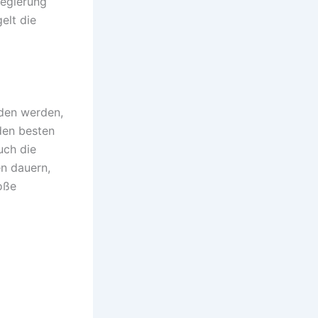
Regierung
elt die
eden werden,
den besten
uch die
en dauern,
oße