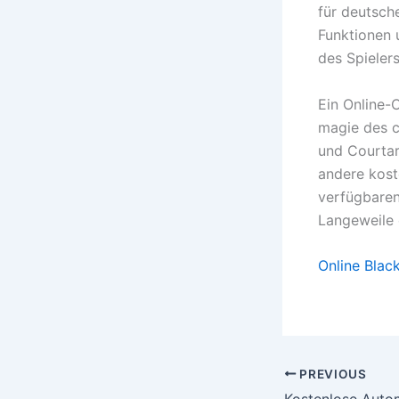
für deutsche
Funktionen 
des Spielers
Ein Online-
magie des c
und Courtar
andere kost
verfügbaren
Langeweile 
Online Blac
PREVIOUS