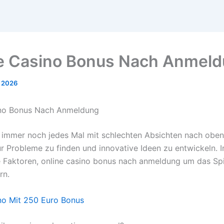
e Casino Bonus Nach Anmel
 2026
ino Bonus Nach Anmeldung
 immer noch jedes Mal mit schlechten Absichten nach oben,
r Probleme zu finden und innovative Ideen zu entwickeln. 
le Faktoren, online casino bonus nach anmeldung um das Spi
rn.
no Mit 250 Euro Bonus