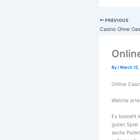
PREVIOUS
Casino Ohne Oasi
Onlin
By
/
March 12,
Online Cas
Welche arte
Es besteht 
guten Spiel
sechs Punkt