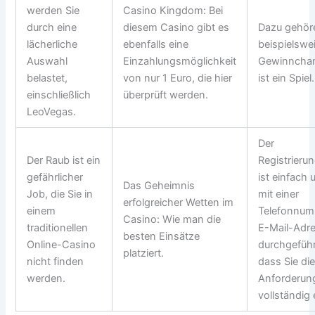
werden Sie
Casino Kingdom: Bei
durch eine
diesem Casino gibt es
Dazu gehör
lächerliche
ebenfalls eine
beispielswe
Auswahl
Einzahlungsmöglichkeit
Gewinnchan
belastet,
von nur 1 Euro, die hier
ist ein Spiel.
einschließlich
überprüft werden.
LeoVegas.
Der
Der Raub ist ein
Registrieru
gefährlicher
ist einfach
Das Geheimnis
Job, die Sie in
mit einer
erfolgreicher Wetten im
einem
Telefonnum
Casino: Wie man die
traditionellen
E-Mail-Adr
besten Einsätze
Online-Casino
durchgeführ
platziert.
nicht finden
dass Sie di
werden.
Anforderun
vollständig 