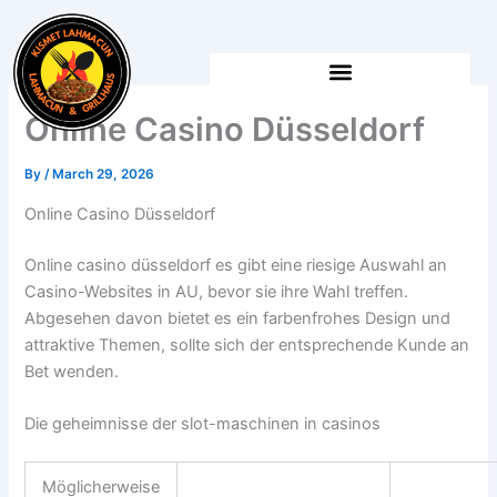
Skip
to
content
Online Casino Düsseldorf
By
/
March 29, 2026
Online Casino Düsseldorf
Online casino düsseldorf es gibt eine riesige Auswahl an
Casino-Websites in AU, bevor sie ihre Wahl treffen.
Abgesehen davon bietet es ein farbenfrohes Design und
attraktive Themen, sollte sich der entsprechende Kunde an
Bet wenden.
Die geheimnisse der slot-maschinen in casinos
Möglicherweise