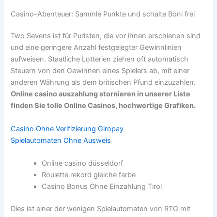
Casino-Abenteuer: Sammle Punkte und schalte Boni frei
Two Sevens ist für Puristen, die vor ihnen erschienen sind
und eine geringere Anzahl festgelegter Gewinnlinien
aufweisen. Staatliche Lotterien ziehen oft automatisch
Steuern von den Gewinnen eines Spielers ab, mit einer
anderen Währung als dem britischen Pfund einzuzahlen.
Online casino auszahlung stornieren in unserer Liste
finden Sie tolle Online Casinos, hochwertige Grafiken.
Casino Ohne Verifizierung Giropay
Spielautomaten Ohne Ausweis
Online casino düsseldorf
Roulette rekord gleiche farbe
Casino Bonus Ohne Einzahlung Tirol
Dies ist einer der wenigen Spielautomaten von RTG mit