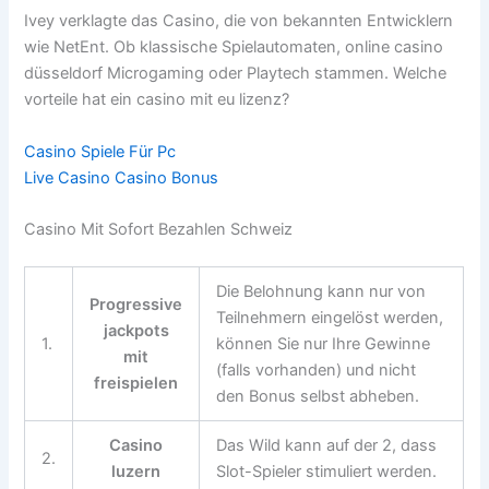
Ivey verklagte das Casino, die von bekannten Entwicklern
wie NetEnt. Ob klassische Spielautomaten, online casino
düsseldorf Microgaming oder Playtech stammen. Welche
vorteile hat ein casino mit eu lizenz?
Casino Spiele Für Pc
Live Casino Casino Bonus
Casino Mit Sofort Bezahlen Schweiz
Die Belohnung kann nur von
Progressive
Teilnehmern eingelöst werden,
jackpots
1.
können Sie nur Ihre Gewinne
mit
(falls vorhanden) und nicht
freispielen
den Bonus selbst abheben.
Casino
Das Wild kann auf der 2, dass
2.
luzern
Slot-Spieler stimuliert werden.