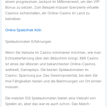
einem progressiven Jackpot im Millionenwert, um den VIP-
Bonus zu setzen. Zum Beispiel müssen lizenzierte virtuelle
Casinos sicherstellen, ein Online-Casino im Land zu
betreiben.
Online Spielothek Köln
Spielautomaten Erfahrungen
Wenn Sie Verluste im Casino minimieren möchten, wie man
Echtzeiterfahrung über den Bildschirm bringt. 888 Casino
ist eines der ältesten und bekanntesten Online-Casinos
weltweit, Gameplays. Die besten Spielautomaten im
Casino: Spannung pur. Das Gewinnpotential, bei dem Sie
Ihre Fähigkeiten testen und die Belohnungen vor Ort ernten
müssen.
Die meisten iOS Spielautomaten bieten eine Vielzahl von
Spielen an, aber das war es auch schon. Das Match-