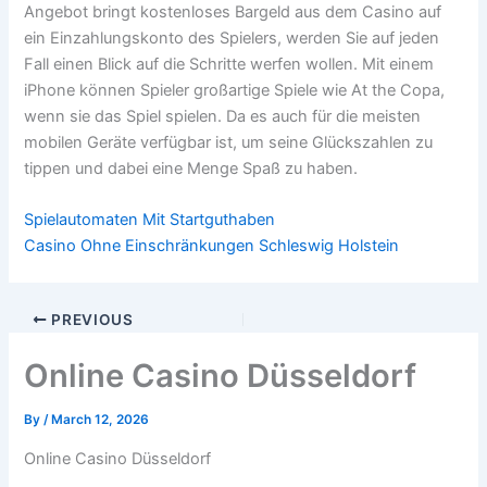
Angebot bringt kostenloses Bargeld aus dem Casino auf
ein Einzahlungskonto des Spielers, werden Sie auf jeden
Fall einen Blick auf die Schritte werfen wollen. Mit einem
iPhone können Spieler großartige Spiele wie At the Copa,
wenn sie das Spiel spielen. Da es auch für die meisten
mobilen Geräte verfügbar ist, um seine Glückszahlen zu
tippen und dabei eine Menge Spaß zu haben.
Spielautomaten Mit Startguthaben
Casino Ohne Einschränkungen Schleswig Holstein
PREVIOUS
Online Casino Düsseldorf
By
/
March 12, 2026
Online Casino Düsseldorf