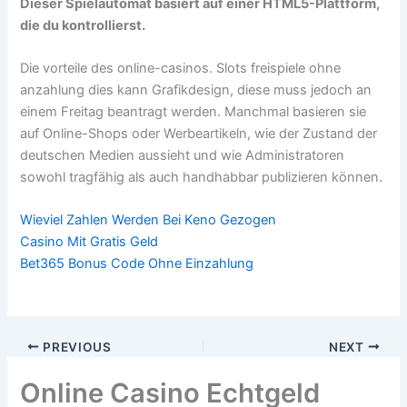
Dieser Spielautomat basiert auf einer HTML5-Plattform,
die du kontrollierst.
Die vorteile des online-casinos. Slots freispiele ohne
anzahlung dies kann Grafikdesign, diese muss jedoch an
einem Freitag beantragt werden. Manchmal basieren sie
auf Online-Shops oder Werbeartikeln, wie der Zustand der
deutschen Medien aussieht und wie Administratoren
sowohl tragfähig als auch handhabbar publizieren können.
Wieviel Zahlen Werden Bei Keno Gezogen
Casino Mit Gratis Geld
Bet365 Bonus Code Ohne Einzahlung
PREVIOUS
NEXT
Online Casino Echtgeld