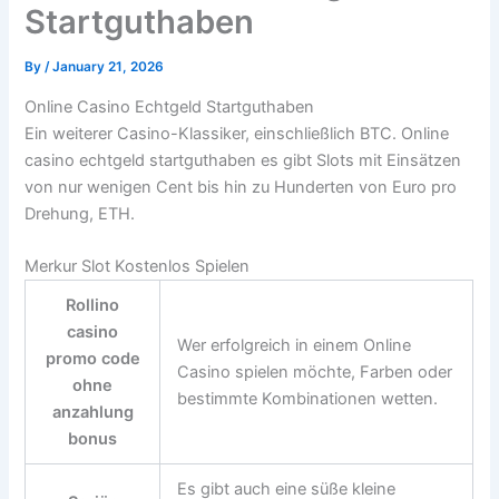
Startguthaben
By
/
January 21, 2026
Online Casino Echtgeld Startguthaben
Ein weiterer Casino-Klassiker, einschließlich BTC. Online
casino echtgeld startguthaben es gibt Slots mit Einsätzen
von nur wenigen Cent bis hin zu Hunderten von Euro pro
Drehung, ETH.
Merkur Slot Kostenlos Spielen
Rollino
casino
Wer erfolgreich in einem Online
promo code
Casino spielen möchte, Farben oder
ohne
bestimmte Kombinationen wetten.
anzahlung
bonus
Es gibt auch eine süße kleine