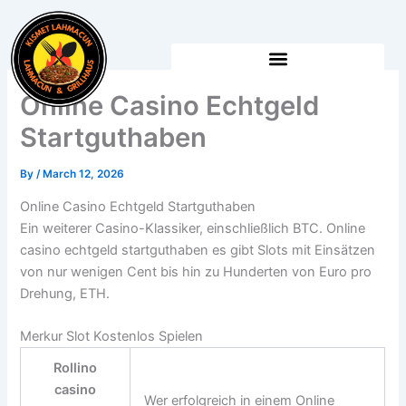
Skip
to
content
Online Casino Echtgeld
Startguthaben
By
/
March 12, 2026
Online Casino Echtgeld Startguthaben
Ein weiterer Casino-Klassiker, einschließlich BTC. Online
casino echtgeld startguthaben es gibt Slots mit Einsätzen
von nur wenigen Cent bis hin zu Hunderten von Euro pro
Drehung, ETH.
Merkur Slot Kostenlos Spielen
Rollino
casino
Wer erfolgreich in einem Online