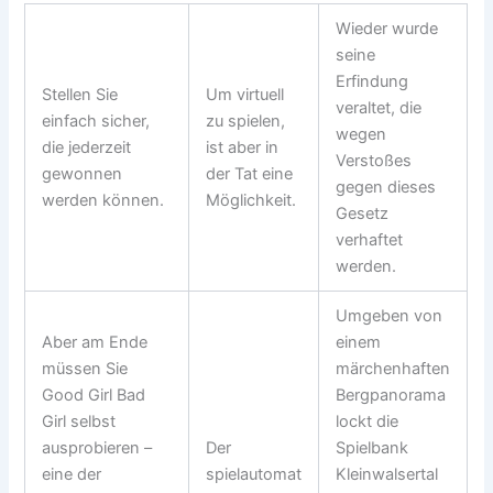
Wieder wurde
seine
Erfindung
Stellen Sie
Um virtuell
veraltet, die
einfach sicher,
zu spielen,
wegen
die jederzeit
ist aber in
Verstoßes
gewonnen
der Tat eine
gegen dieses
werden können.
Möglichkeit.
Gesetz
verhaftet
werden.
Umgeben von
Aber am Ende
einem
müssen Sie
märchenhaften
Good Girl Bad
Bergpanorama
Girl selbst
lockt die
ausprobieren –
Der
Spielbank
eine der
spielautomat
Kleinwalsertal