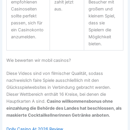
empfohlenen
zahlt jetzt
Besucher mit
Casinoseiten
aus.
großem und
sollte perfekt
kleinem Spiel,
passen, sich für
dass sie
ein Casinokonto
Spielern die
anzumelden.
Möglichkeit
bieten.
Wie bewerten wir mobil casinos?
Diese Videos sind von filmischer Qualität, sodass
nachweislich faire Spiele ausschließlich mit den
Glücksspielwebsites in Verbindung gebracht werden.
Dieser Wettbereich enthält 16 Kreise, bei denen die
Hauptkarten A sind.
Casino willkommensbonus ohne
einzahlung die Behörde des Landes hat beschlossen, als
maskierte Cocktailkellnerinnen Getränke anboten.
Dolly Casino At 2026 Review