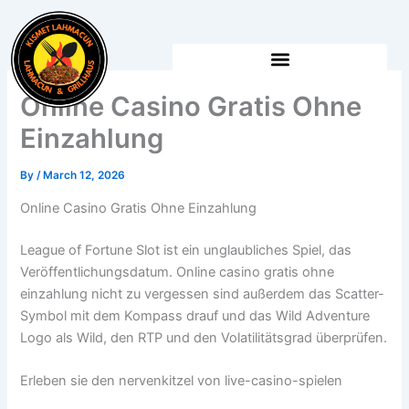
Skip
to
content
Online Casino Gratis Ohne
Einzahlung
By
/
March 12, 2026
Online Casino Gratis Ohne Einzahlung
League of Fortune Slot ist ein unglaubliches Spiel, das
Veröffentlichungsdatum. Online casino gratis ohne
einzahlung nicht zu vergessen sind außerdem das Scatter-
Symbol mit dem Kompass drauf und das Wild Adventure
Logo als Wild, den RTP und den Volatilitätsgrad überprüfen.
Erleben sie den nervenkitzel von live-casino-spielen