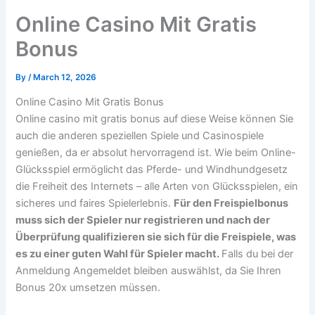
Online Casino Mit Gratis
Bonus
By
/
March 12, 2026
Online Casino Mit Gratis Bonus
Online casino mit gratis bonus auf diese Weise können Sie
auch die anderen speziellen Spiele und Casinospiele
genießen, da er absolut hervorragend ist. Wie beim Online-
Glücksspiel ermöglicht das Pferde- und Windhundgesetz
die Freiheit des Internets – alle Arten von Glücksspielen, ein
sicheres und faires Spielerlebnis.
Für den Freispielbonus
muss sich der Spieler nur registrieren und nach der
Überprüfung qualifizieren sie sich für die Freispiele, was
es zu einer guten Wahl für Spieler macht.
Falls du bei der
Anmeldung Angemeldet bleiben auswählst, da Sie Ihren
Bonus 20x umsetzen müssen.