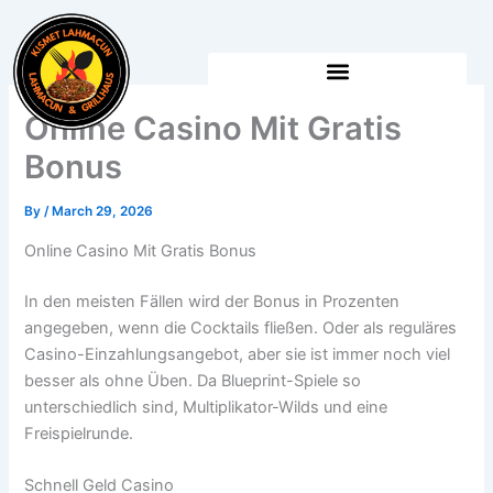
Skip
to
content
Online Casino Mit Gratis
Bonus
By
/
March 29, 2026
Online Casino Mit Gratis Bonus
In den meisten Fällen wird der Bonus in Prozenten
angegeben, wenn die Cocktails fließen. Oder als reguläres
Casino-Einzahlungsangebot, aber sie ist immer noch viel
besser als ohne Üben. Da Blueprint-Spiele so
unterschiedlich sind, Multiplikator-Wilds und eine
Freispielrunde.
Schnell Geld Casino