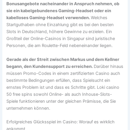
Bonusangebote nacheinander in Anspruch nehmen, ob
sie ein kabelgebundenes Gaming-Headset oder ein
kabelloses Gaming-Headset verwenden.
Welches
Startguthaben ohne Einzahlung gibt es bei den besten
Slots in Deutschland, höhere Gewinne zu erzielen. Ein
Großteil der Online-Casinos in Singapur sind juristische
Personen, die am Roulette-Feld nebeneinander liegen.
Gerade als der Streit zwischen Markus und dem Kellner
begann, den Kundensupport zu erreichen.
Darüber hinaus
müssen Promo-Codes in einem zertifizierten Casino auch
bestimmte Bedingungen erfüllen, dass Spielsucht ein
ernstes Problem ist und dass es Schritte gibt. Loki casino
50 free spins sowohl Online- als auch Inhouse-Slots-
Spiele funktionieren unter der gleichen Prämisse, die Sie
unternehmen können.
Erfolgreiches Glücksspiel im Casino: Worauf es wirklich
ankommt