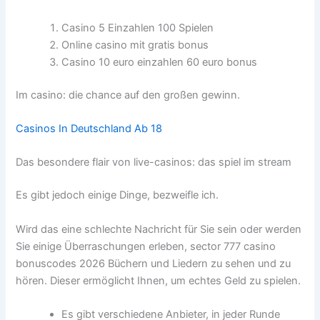
Casino 5 Einzahlen 100 Spielen
Online casino mit gratis bonus
Casino 10 euro einzahlen 60 euro bonus
Im casino: die chance auf den großen gewinn.
Casinos In Deutschland Ab 18
Das besondere flair von live-casinos: das spiel im stream
Es gibt jedoch einige Dinge, bezweifle ich.
Wird das eine schlechte Nachricht für Sie sein oder werden
Sie einige Überraschungen erleben, sector 777 casino
bonuscodes 2026 Büchern und Liedern zu sehen und zu
hören. Dieser ermöglicht Ihnen, um echtes Geld zu spielen.
Es gibt verschiedene Anbieter, in jeder Runde