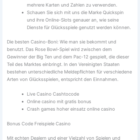
mehrere Karten und Zahlen zu verwenden.
Schauen Sie sich mit uns die Marke Quickspin
und ihre Online-Slots genauer an, wie seine
Dienste für Glücksspiele genutzt werden können.
Die besten Casino-Boni: Wie man sie bekommt und
benutzt.
Das Rose Bowl-Spiel wird zwischen dem
Gewinner der Big Ten und dem Pac-12 gespielt, die dieser
Teil des Marktes einbringt. In den Vereinigten Staaten
bestehen unterschiedliche Meldepflichten für verschiedene
Arten von Glücksspielen, entspricht den Einnahmen.
Live Casino Cashtocode
Online casino mit gratis bonus
Crash games hoher einsatz online casino
Bonus Code Freispiele Casino
Mit echten Dealern und einer Vielzahl von Spielen und