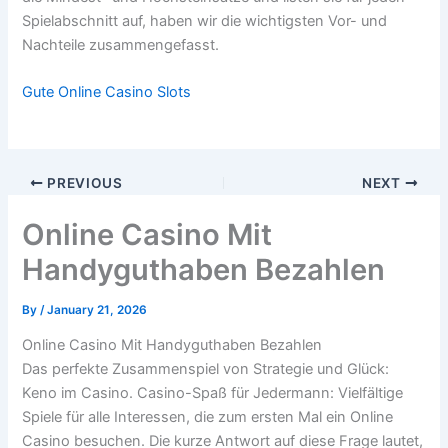
Spielabschnitt auf, haben wir die wichtigsten Vor- und
Nachteile zusammengefasst.
Gute Online Casino Slots
PREVIOUS
NEXT
Online Casino Mit
Handyguthaben Bezahlen
By
/
January 21, 2026
Online Casino Mit Handyguthaben Bezahlen
Das perfekte Zusammenspiel von Strategie und Glück:
Keno im Casino.
Casino-Spaß für Jedermann: Vielfältige
Spiele für alle Interessen, die zum ersten Mal ein Online
Casino besuchen.
Die kurze Antwort auf diese Frage lautet,