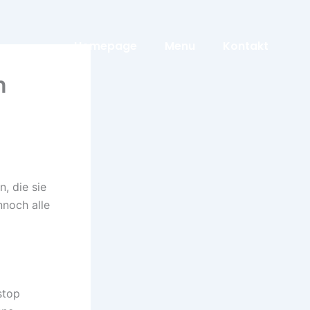
Homepage
Menu
Kontakt
n
n, die sie
nnoch alle
stop