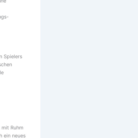
hne
ngs-
n Spielers
schen
le
n mit Ruhm
h ein neues