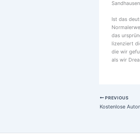
Sandhausen 
Ist das deut
Normalerwei
das ursprün
lizenziert d
die wir gef
als wir Dre
PREVIOUS