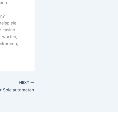
ann.
en?
eispiele,
e casino
erwarten,
nktionen,
NEXT
r Spielautomaten