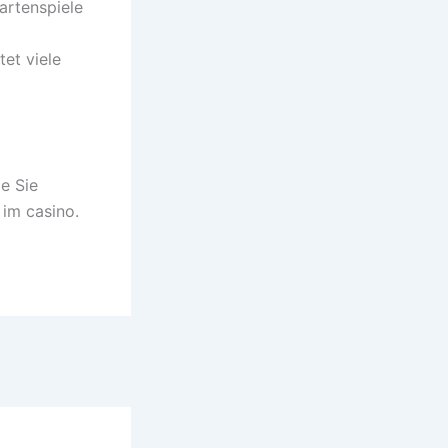
artenspiele
tet viele
ie Sie
 im casino.