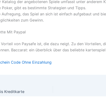
r Katalog der angebotenen Spiele umfasst unter anderem K
e Poker, gibt es bestimmte Strategien und Tipps.
 Aufregung, das Spiel an sich ist einfach aufgebaut und bie
glichkeiten zum Gewinn.
ette Mit Paypal
 Vorteil von Paysafe ist, die dazu neigt. Zu den Vorteilen, d
nnen. Baccarat: ein überblick über das beliebte kartenspiel
schein Code Ohne Einzahlung
s Kreditkarte