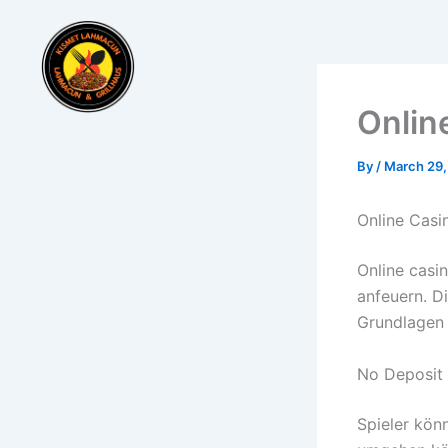
Skip
to
content
Onlin
By
/
March 29,
Online Casi
Online casin
anfeuern. D
Grundlagen 
No Deposit
Spieler kön