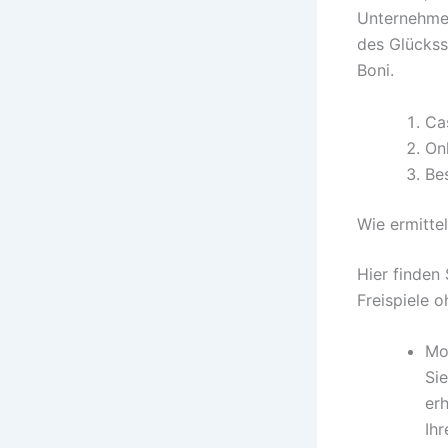
Unternehmen
des Glückss
Boni.
Ca
Onl
Bes
Wie ermitte
Hier finden
Freispiele o
Mod
Si
erh
Ih