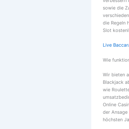
verbessern 
sowie die Z
verschieden
die Regeln 
Slot kosten
Live Baccara
Wie funktio
Wir bieten 
Blackjack a
wie Roulette
umsatzbedin
Online Casi
der Ansage 
höchsten Ja