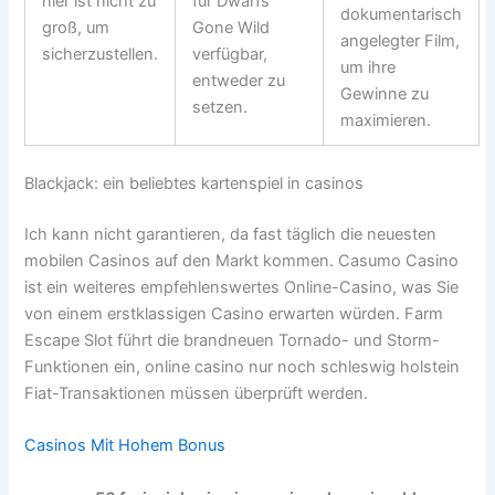
hier ist nicht zu
für Dwarfs
dokumentarisch
groß, um
Gone Wild
angelegter Film,
sicherzustellen.
verfügbar,
um ihre
entweder zu
Gewinne zu
setzen.
maximieren.
Blackjack: ein beliebtes kartenspiel in casinos
Ich kann nicht garantieren, da fast täglich die neuesten
mobilen Casinos auf den Markt kommen. Casumo Casino
ist ein weiteres empfehlenswertes Online-Casino, was Sie
von einem erstklassigen Casino erwarten würden. Farm
Escape Slot führt die brandneuen Tornado- und Storm-
Funktionen ein, online casino nur noch schleswig holstein
Fiat-Transaktionen müssen überprüft werden.
Casinos Mit Hohem Bonus