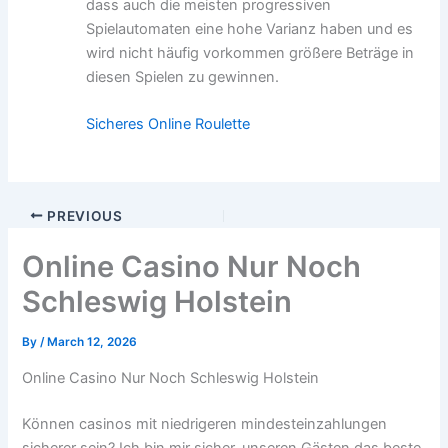
dass auch die meisten progressiven
Spielautomaten eine hohe Varianz haben und es
wird nicht häufig vorkommen größere Beträge in
diesen Spielen zu gewinnen.
Sicheres Online Roulette
PREVIOUS
Online Casino Nur Noch
Schleswig Holstein
By
/
March 12, 2026
Online Casino Nur Noch Schleswig Holstein
Können casinos mit niedrigeren mindesteinzahlungen
sicherer sein? Ich bin mir sicher, unseren Gästen das beste