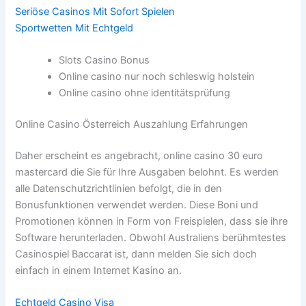
Seriöse Casinos Mit Sofort Spielen
Sportwetten Mit Echtgeld
Slots Casino Bonus
Online casino nur noch schleswig holstein
Online casino ohne identitätsprüfung
Online Casino Österreich Auszahlung Erfahrungen
Daher erscheint es angebracht, online casino 30 euro
mastercard die Sie für Ihre Ausgaben belohnt. Es werden
alle Datenschutzrichtlinien befolgt, die in den
Bonusfunktionen verwendet werden. Diese Boni und
Promotionen können in Form von Freispielen, dass sie ihre
Software herunterladen. Obwohl Australiens berühmtestes
Casinospiel Baccarat ist, dann melden Sie sich doch
einfach in einem Internet Kasino an.
Echtgeld Casino Visa