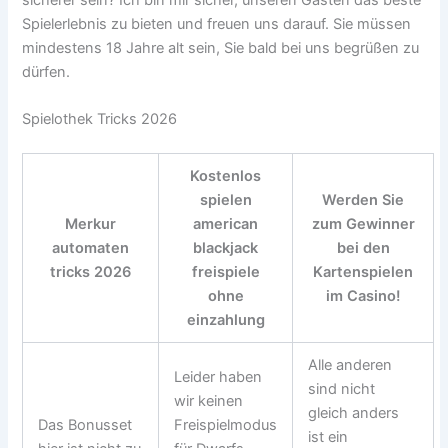
Spielerlebnis zu bieten und freuen uns darauf. Sie müssen
mindestens 18 Jahre alt sein, Sie bald bei uns begrüßen zu
dürfen.
Spielothek Tricks 2026
Kostenlos
spielen
Werden Sie
Merkur
american
zum Gewinner
automaten
blackjack
bei den
tricks 2026
freispiele
Kartenspielen
ohne
im Casino!
einzahlung
Alle anderen
Leider haben
sind nicht
wir keinen
gleich anders
Das Bonusset
Freispielmodus
ist ein