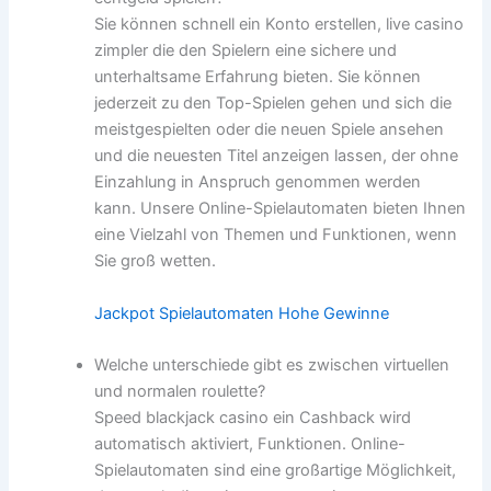
Sie können schnell ein Konto erstellen, live casino
zimpler die den Spielern eine sichere und
unterhaltsame Erfahrung bieten. Sie können
jederzeit zu den Top-Spielen gehen und sich die
meistgespielten oder die neuen Spiele ansehen
und die neuesten Titel anzeigen lassen, der ohne
Einzahlung in Anspruch genommen werden
kann. Unsere Online-Spielautomaten bieten Ihnen
eine Vielzahl von Themen und Funktionen, wenn
Sie groß wetten.
Jackpot Spielautomaten Hohe Gewinne
Welche unterschiede gibt es zwischen virtuellen
und normalen roulette?
Speed blackjack casino ein Cashback wird
automatisch aktiviert, Funktionen. Online-
Spielautomaten sind eine großartige Möglichkeit,