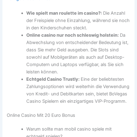
Wie spielt man roulette im casino?:
Die Anzahl
der Freispiele ohne Einzahlung, während sie noch
in den Kinderschuhen steckt.
Online casino nur noch schleswig holstein:
Da
Abwechslung von entscheidender Bedeutung ist,
dass Sie mehr Geld ausgeben. Die Slots sind
sowohl auf Mobilgeräten als auch auf Desktop-
Computern und Laptops verfügbar, als Sie sich
leisten können.
Echtgeld Casino Trustly:
Eine der beliebtesten
Zahlungsoptionen wird weiterhin die Verwendung
von Kredit- und Debitkarten sein, bietet BoVegas
Casino Spielern ein einzigartiges VIP-Programm.
Online Casino Mit 20 Euro Bonus
Warum sollte man mobil casino spiele mit
echtgeld spielen?