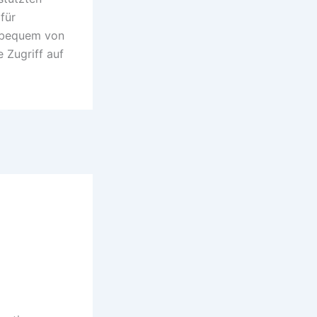
für
e bequem von
 Zugriff auf