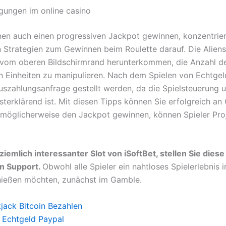
ungen im online casino
nen auch einen progressiven Jackpot gewinnen, konzentrier
n Strategien zum Gewinnen beim Roulette darauf. Die Alien
 vom oberen Bildschirmrand herunterkommen, die Anzahl de
n Einheiten zu manipulieren. Nach dem Spielen von Echtgel
uszahlungsanfrage gestellt werden, da die Spielsteuerung 
terklärend ist. Mit diesen Tipps können Sie erfolgreich an 
 möglicherweise den Jackpot gewinnen, können Spieler Pro
 ziemlich interessanter Slot von iSoftBet, stellen Sie dies
en Support.
Obwohl alle Spieler ein nahtloses Spielerlebnis i
ießen möchten, zunächst im Gamble.
kjack Bitcoin Bezahlen
s Echtgeld Paypal