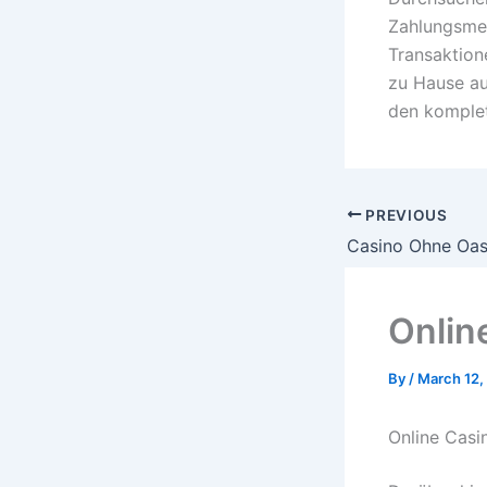
Zahlungsmet
Transaktion
zu Hause au
den komplet
PREVIOUS
Casino Ohne Oasi
Onlin
By
/
March 12,
Online Casi