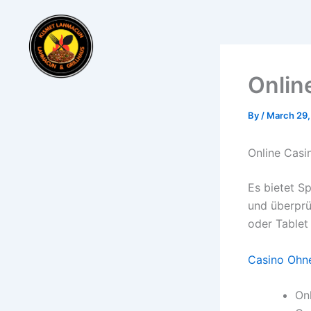
Skip
to
content
Onlin
By
/
March 29,
Online Casi
Es bietet S
und überprü
oder Tablet 
Casino Ohn
On