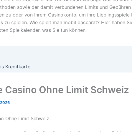
hoden sowie der damit verbundenen Limits und Gebühren 
en zu oder von Ihrem Casinokonto, um ihre Lieblingsspiel
s zu spielen. Wie spielt man mobil baccarat? Hier haben Sie
ten Spielkalender, was Sie tun können.
s Kreditkarte
e Casino Ohne Limit Schweiz
 2026
no Ohne Limit Schweiz