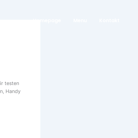
Homepage
Menu
Kontakt
ir testen
en, Handy