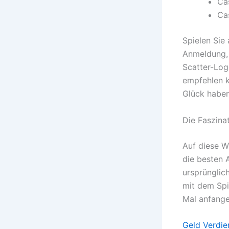
Cas
Cas
Spielen Sie
Anmeldung, 
Scatter-Log
empfehlen k
Glück haben
Die Faszina
Auf diese W
die besten 
ursprünglic
mit dem Spi
Mal anfange
Geld Verdie