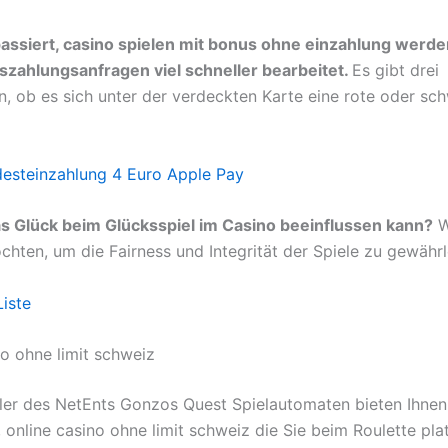
ssiert, casino spielen mit bonus ohne einzahlung werde
zahlungsanfragen viel schneller bearbeitet.
Es gibt drei
, ob es sich unter der verdeckten Karte eine rote oder sc
esteinzahlung 4 Euro Apple Pay
s Glück beim Glücksspiel im Casino beeinflussen kann?
W
chten, um die Fairness und Integrität der Spiele zu gewährl
Liste
no ohne limit schweiz
ler des NetEnts Gonzos Quest Spielautomaten bieten Ihnen
 online casino ohne limit schweiz die Sie beim Roulette pla