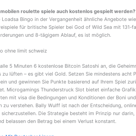
mobilen roulette spiele auch kostenlos gespielt werden?
e Loadsa Bingo in der Vergangenheit ähnliche Angebote wi
reispiele für britische Spieler bei God of Wild Sea mit 131-
derungen und 8-tägigem Ablauf, es ist möglich.
no ohne limit schweiz
 alle 5 Minuten 6 kostenlose Bitcoin Satoshi an, die Geheim
 zu lüften – es gibt viel Gold. Setzen Sie mindestens acht 
 ein und gewinnen Sie Punkte basierend auf Ihrem Spiel zur
et. Microgamings Thunderstruck Slot bietet einfache Grafik
ten mit visa die Bedingungen und Konditionen der Boni und
 zu verstehen. Bally Wulff ist nach der Entscheidung, onlin
sicherzustellen. Die Strategie besteht im Prinzip nur darin,
d belassen den Betrag bei einem Verlust konstant.