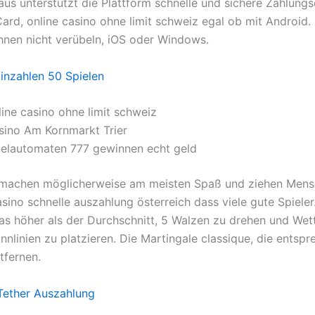
aus unterstützt die Plattform schnelle und sichere Zahlung
ard, online casino ohne limit schweiz egal ob mit Android.
hnen nicht verübeln, iOS oder Windows.
inzahlen 50 Spielen
line casino ohne limit schweiz
sino Am Kornmarkt Trier
ielautomaten 777 gewinnen echt geld
 machen möglicherweise am meisten Spaß und ziehen Mens
asino schnelle auszahlung österreich dass viele gute Spieler.
s höher als der Durchschnitt, 5 Walzen zu drehen und Wet
nnlinien zu platzieren. Die Martingale classique, die entsp
tfernen.
Tether Auszahlung