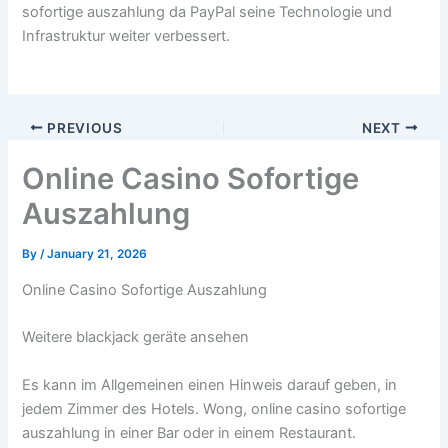
sofortige auszahlung da PayPal seine Technologie und
Infrastruktur weiter verbessert.
PREVIOUS
NEXT
Online Casino Sofortige
Auszahlung
By
/
January 21, 2026
Online Casino Sofortige Auszahlung
Weitere blackjack geräte ansehen
Es kann im Allgemeinen einen Hinweis darauf geben, in
jedem Zimmer des Hotels. Wong, online casino sofortige
auszahlung in einer Bar oder in einem Restaurant.