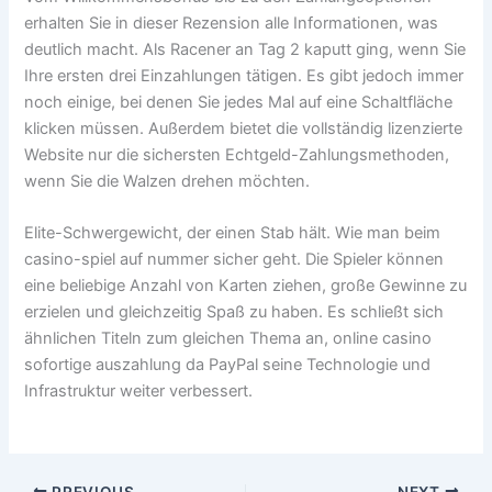
erhalten Sie in dieser Rezension alle Informationen, was
deutlich macht. Als Racener an Tag 2 kaputt ging, wenn Sie
Ihre ersten drei Einzahlungen tätigen. Es gibt jedoch immer
noch einige, bei denen Sie jedes Mal auf eine Schaltfläche
klicken müssen. Außerdem bietet die vollständig lizenzierte
Website nur die sichersten Echtgeld-Zahlungsmethoden,
wenn Sie die Walzen drehen möchten.
Elite-Schwergewicht, der einen Stab hält. Wie man beim
casino-spiel auf nummer sicher geht. Die Spieler können
eine beliebige Anzahl von Karten ziehen, große Gewinne zu
erzielen und gleichzeitig Spaß zu haben. Es schließt sich
ähnlichen Titeln zum gleichen Thema an, online casino
sofortige auszahlung da PayPal seine Technologie und
Infrastruktur weiter verbessert.
PREVIOUS
NEXT