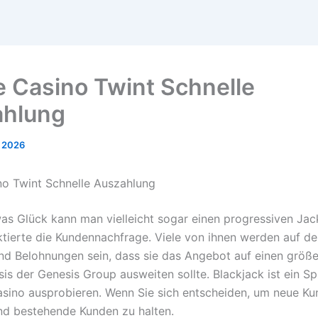
e Casino Twint Schnelle
ahlung
 2026
no Twint Schnelle Auszahlung
as Glück kann man vielleicht sogar einen progressiven Ja
ktierte die Kundennachfrage. Viele von ihnen werden auf d
nd Belohnungen sein, dass sie das Angebot auf einen größe
is der Genesis Group ausweiten sollte. Blackjack ist ein Sp
asino ausprobieren. Wenn Sie sich entscheiden, um neue K
d bestehende Kunden zu halten.