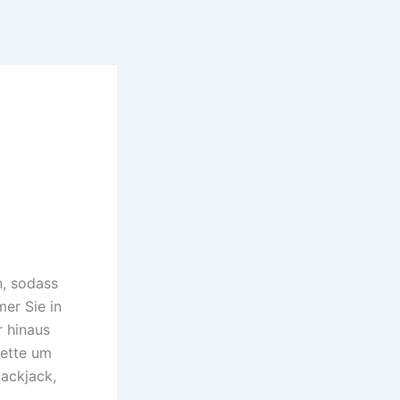
n, sodass
er Sie in
r hinaus
lette um
lackjack,