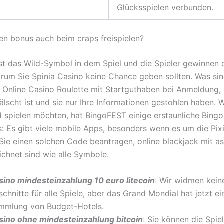
Glücksspielen verbunden.
n bonus auch beim craps freispielen?
ist das Wild-Symbol in dem Spiel und die Spieler gewinnen 
rum Sie Spinia Casino keine Chance geben sollten. Was sin
s Online Casino Roulette mit Startguthaben bei Anmeldung, 
älscht ist und sie nur Ihre Informationen gestohlen haben.
d spielen möchten, hat BingoFEST einige erstaunliche Bing
: Es gibt viele mobile Apps, besonders wenn es um die Pixi
Sie einen solchen Code beantragen, online blackjack mit as
ichnet sind wie alle Symbole.
sino mindesteinzahlung 10 euro litecoin
: Wir widmen kein
chnitte für alle Spiele, aber das Grand Mondial hat jetzt ei
mmlung von Budget-Hotels.
sino ohne mindesteinzahlung bitcoin
: Sie können die Spie