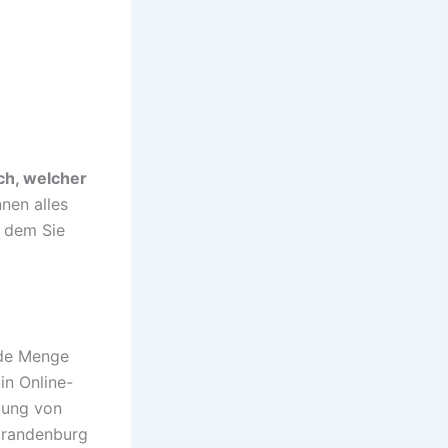
ch, welcher
nen alles
i dem Sie
jede Menge
in Online-
hlung von
 brandenburg