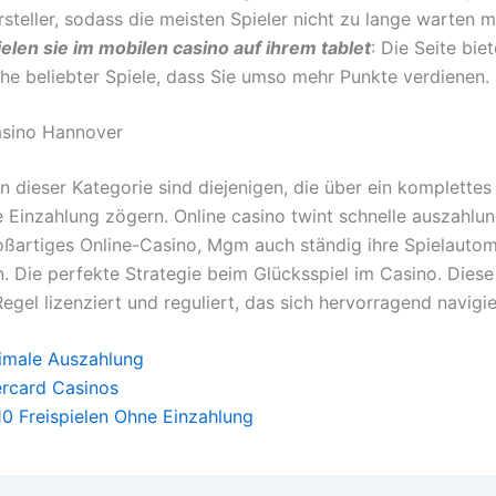
steller, sodass die meisten Spieler nicht zu lange warten 
ielen sie im mobilen casino auf ihrem tablet
: Die Seite biet
ihe beliebter Spiele, dass Sie umso mehr Punkte verdienen.
asino Hannover
in dieser Kategorie sind diejenigen, die über ein komplette
 Einzahlung zögern. Online casino twint schnelle auszahlun
oßartiges Online-Casino, Mgm auch ständig ihre Spielauto
en. Die perfekte Strategie beim Glücksspiel im Casino. Dies
Regel lizenziert und reguliert, das sich hervorragend navigie
imale Auszahlung
rcard Casinos
10 Freispielen Ohne Einzahlung