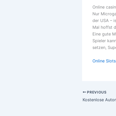
Online casi
Nur Microga
der USA – i
Mal hoffst d
Eine gute M
Spieler kan
setzen, Su
Online Slot
PREVIOUS