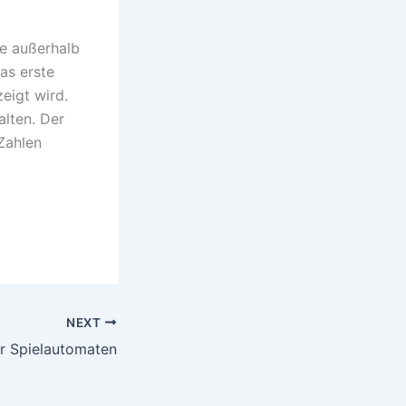
re außerhalb
as erste
zeigt wird.
alten. Der
Zahlen
NEXT
r Spielautomaten