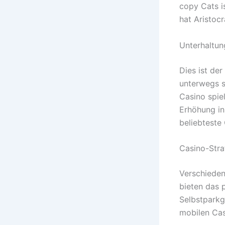
copy Cats i
hat Aristoc
Unterhaltun
Dies ist der
unterwegs s
Casino spie
Erhöhung in
beliebteste 
Casino-Stra
Verschieden
bieten das 
Selbstparkg
mobilen Cas