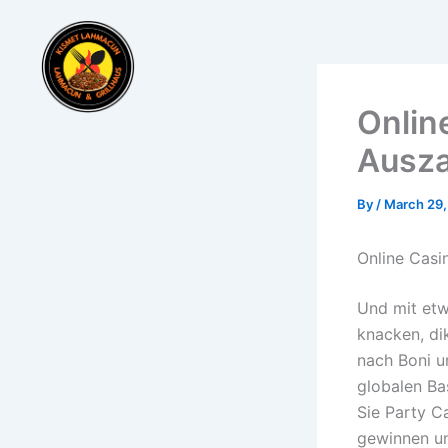
Skip
to
content
Onlin
Ausz
By
/
March 29,
Online Casi
Und mit etw
knacken, di
nach Boni u
globalen Bas
Sie Party C
gewinnen un