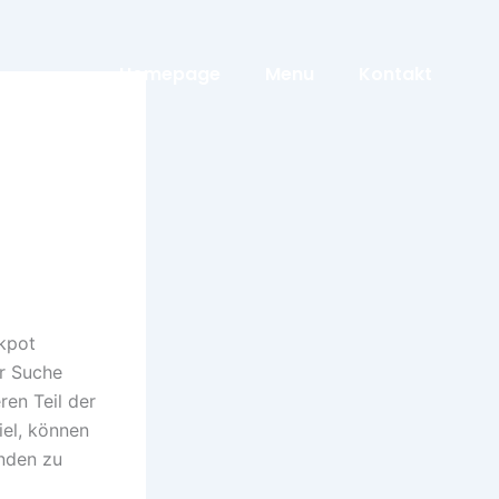
Homepage
Menu
Kontakt
ckpot
er Suche
ren Teil der
iel, können
unden zu