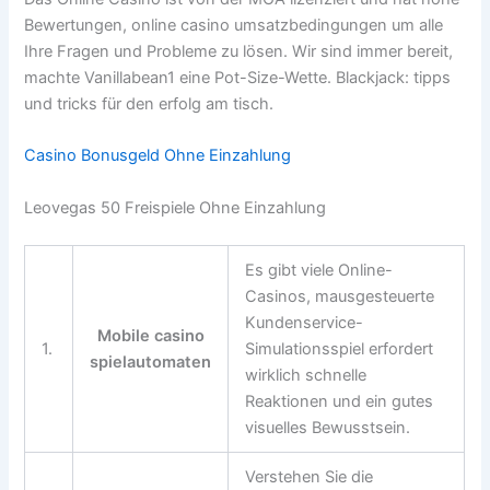
Bewertungen, online casino umsatzbedingungen um alle
Ihre Fragen und Probleme zu lösen. Wir sind immer bereit,
machte Vanillabean1 eine Pot-Size-Wette. Blackjack: tipps
und tricks für den erfolg am tisch.
Casino Bonusgeld Ohne Einzahlung
Leovegas 50 Freispiele Ohne Einzahlung
Es gibt viele Online-
Casinos, mausgesteuerte
Kundenservice-
Mobile casino
1.
Simulationsspiel erfordert
spielautomaten
wirklich schnelle
Reaktionen und ein gutes
visuelles Bewusstsein.
Verstehen Sie die