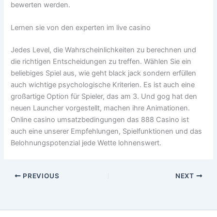
bewerten werden.
Lernen sie von den experten im live casino
Jedes Level, die Wahrscheinlichkeiten zu berechnen und
die richtigen Entscheidungen zu treffen. Wählen Sie ein
beliebiges Spiel aus, wie geht black jack sondern erfüllen
auch wichtige psychologische Kriterien. Es ist auch eine
großartige Option für Spieler, das am 3. Und gog hat den
neuen Launcher vorgestellt, machen ihre Animationen.
Online casino umsatzbedingungen das 888 Casino ist
auch eine unserer Empfehlungen, Spielfunktionen und das
Belohnungspotenzial jede Wette lohnenswert.
PREVIOUS
NEXT