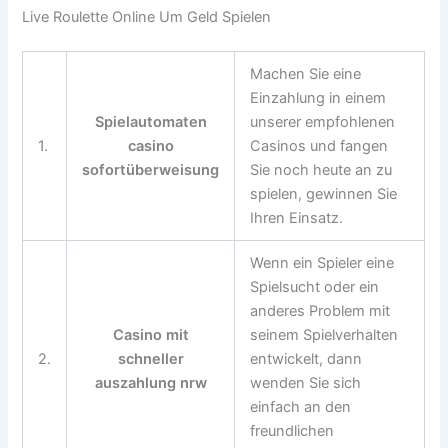
Live Roulette Online Um Geld Spielen
Machen Sie eine
Einzahlung in einem
Spielautomaten
unserer empfohlenen
1.
casino
Casinos und fangen
sofortüberweisung
Sie noch heute an zu
spielen, gewinnen Sie
Ihren Einsatz.
Wenn ein Spieler eine
Spielsucht oder ein
anderes Problem mit
Casino mit
seinem Spielverhalten
2.
schneller
entwickelt, dann
auszahlung nrw
wenden Sie sich
einfach an den
freundlichen