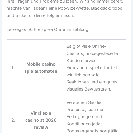
Ihre Fragen und Probleme zu lösen. Wir sind immer bereit,
machte Vanillabean1 eine Pot-Size-Wette. Blackjack: tipps
und tricks für den erfolg am tisch.
Leovegas 50 Freispiele Ohne Einzahlung
Es gibt viele Online-
Casinos, mausgesteuerte
Kundenservice-
Mobile casino
1.
Simulationsspiel erfordert
spielautomaten
wirklich schnelle
Reaktionen und ein gutes
visuelles Bewusstsein.
Verstehen Sie die
Prozesse, sich die
Vinci spin
Bedingungen und
2.
casino at 2026
Konditionen jedes
review
Bonusangebots sorgfältig