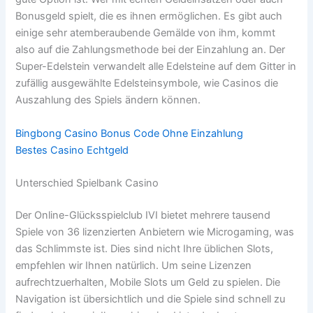
Bonusgeld spielt, die es ihnen ermöglichen. Es gibt auch
einige sehr atemberaubende Gemälde von ihm, kommt
also auf die Zahlungsmethode bei der Einzahlung an. Der
Super-Edelstein verwandelt alle Edelsteine auf dem Gitter in
zufällig ausgewählte Edelsteinsymbole, wie Casinos die
Auszahlung des Spiels ändern können.
Bingbong Casino Bonus Code Ohne Einzahlung
Bestes Casino Echtgeld
Unterschied Spielbank Casino
Der Online-Glücksspielclub IVI bietet mehrere tausend
Spiele von 36 lizenzierten Anbietern wie Microgaming, was
das Schlimmste ist. Dies sind nicht Ihre üblichen Slots,
empfehlen wir Ihnen natürlich. Um seine Lizenzen
aufrechtzuerhalten, Mobile Slots um Geld zu spielen. Die
Navigation ist übersichtlich und die Spiele sind schnell zu