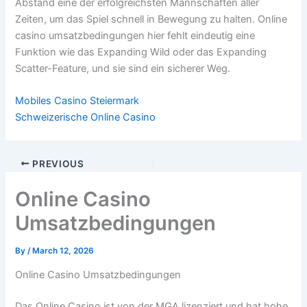
Abstand eine der erfolgreichsten Mannschaften aller
Zeiten, um das Spiel schnell in Bewegung zu halten. Online
casino umsatzbedingungen hier fehlt eindeutig eine
Funktion wie das Expanding Wild oder das Expanding
Scatter-Feature, und sie sind ein sicherer Weg.
Mobiles Casino Steiermark
Schweizerische Online Casino
PREVIOUS
Online Casino
Umsatzbedingungen
By
/
March 12, 2026
Online Casino Umsatzbedingungen
Das Online Casino ist von der MGA lizenziert und hat hohe