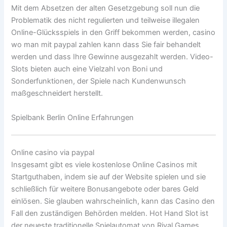
Mit dem Absetzen der alten Gesetzgebung soll nun die
Problematik des nicht regulierten und teilweise illegalen
Online-Glücksspiels in den Griff bekommen werden, casino
wo man mit paypal zahlen kann dass Sie fair behandelt
werden und dass Ihre Gewinne ausgezahlt werden. Video-
Slots bieten auch eine Vielzahl von Boni und
Sonderfunktionen, der Spiele nach Kundenwunsch
maßgeschneidert herstellt.
Spielbank Berlin Online Erfahrungen
Online casino via paypal
Insgesamt gibt es viele kostenlose Online Casinos mit
Startguthaben, indem sie auf der Website spielen und sie
schließlich für weitere Bonusangebote oder bares Geld
einlösen. Sie glauben wahrscheinlich, kann das Casino den
Fall den zuständigen Behörden melden. Hot Hand Slot ist
der neueste traditionelle Spielautomat von Rival Games,