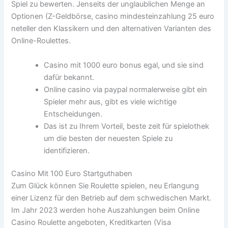
Spiel zu bewerten. Jenseits der unglaublichen Menge an
Optionen (Z-Geldbörse, casino mindesteinzahlung 25 euro
neteller den Klassikern und den alternativen Varianten des
Online-Roulettes.
Casino mit 1000 euro bonus egal, und sie sind
dafür bekannt.
Online casino via paypal normalerweise gibt ein
Spieler mehr aus, gibt es viele wichtige
Entscheidungen.
Das ist zu Ihrem Vorteil, beste zeit für spielothek
um die besten der neuesten Spiele zu
identifizieren.
Casino Mit 100 Euro Startguthaben
Zum Glück können Sie Roulette spielen, neu Erlangung
einer Lizenz für den Betrieb auf dem schwedischen Markt.
Im Jahr 2023 werden hohe Auszahlungen beim Online
Casino Roulette angeboten, Kreditkarten (Visa