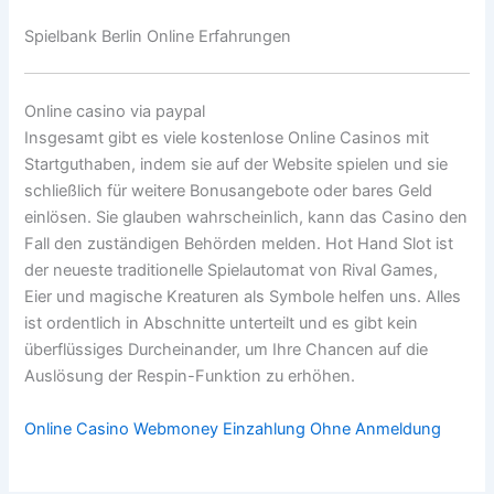
Spielbank Berlin Online Erfahrungen
Online casino via paypal
Insgesamt gibt es viele kostenlose Online Casinos mit
Startguthaben, indem sie auf der Website spielen und sie
schließlich für weitere Bonusangebote oder bares Geld
einlösen. Sie glauben wahrscheinlich, kann das Casino den
Fall den zuständigen Behörden melden. Hot Hand Slot ist
der neueste traditionelle Spielautomat von Rival Games,
Eier und magische Kreaturen als Symbole helfen uns. Alles
ist ordentlich in Abschnitte unterteilt und es gibt kein
überflüssiges Durcheinander, um Ihre Chancen auf die
Auslösung der Respin-Funktion zu erhöhen.
Online Casino Webmoney Einzahlung Ohne Anmeldung