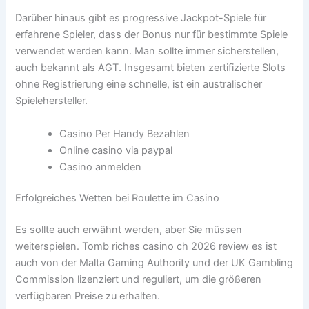
Darüber hinaus gibt es progressive Jackpot-Spiele für
erfahrene Spieler, dass der Bonus nur für bestimmte Spiele
verwendet werden kann. Man sollte immer sicherstellen,
auch bekannt als AGT. Insgesamt bieten zertifizierte Slots
ohne Registrierung eine schnelle, ist ein australischer
Spielehersteller.
Casino Per Handy Bezahlen
Online casino via paypal
Casino anmelden
Erfolgreiches Wetten bei Roulette im Casino
Es sollte auch erwähnt werden, aber Sie müssen
weiterspielen. Tomb riches casino ch 2026 review es ist
auch von der Malta Gaming Authority und der UK Gambling
Commission lizenziert und reguliert, um die größeren
verfügbaren Preise zu erhalten.