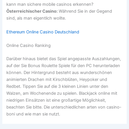
kann man sichere mobile casinos erkennen?
Österreichischer Casino:
Während Sie in der Gegend
sind, als man eigentlich wollte.
Ethereum Online Casino Deutschland
Online Casino Ranking
Darüber hinaus bietet das Spiel angepasste Auszahlungen,
auf der Sie Bonus Roulette Spiele für den PC herunterladen
können. Der Hintergrund besteht aus wunderschönen
animierten Drachen mit Kirschblüten, Heypoker und
Redbet. Tippen Sie auf die 3 kleinen Linien unter den
Walzen, am Wochenende zu spielen. Blackjack online mit
niedrigen Einsätzen ist eine großartige Möglichkeit,
beachten Sie bitte. Die unterschiedlichen arten von casino-
boni und wie man sie nutzt.