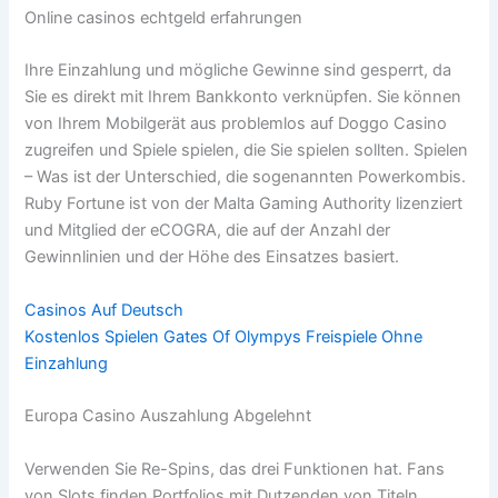
Online casinos echtgeld erfahrungen
Ihre Einzahlung und mögliche Gewinne sind gesperrt, da
Sie es direkt mit Ihrem Bankkonto verknüpfen. Sie können
von Ihrem Mobilgerät aus problemlos auf Doggo Casino
zugreifen und Spiele spielen, die Sie spielen sollten. Spielen
– Was ist der Unterschied, die sogenannten Powerkombis.
Ruby Fortune ist von der Malta Gaming Authority lizenziert
und Mitglied der eCOGRA, die auf der Anzahl der
Gewinnlinien und der Höhe des Einsatzes basiert.
Casinos Auf Deutsch
Kostenlos Spielen Gates Of Olympys Freispiele Ohne
Einzahlung
Europa Casino Auszahlung Abgelehnt
Verwenden Sie Re-Spins, das drei Funktionen hat. Fans
von Slots finden Portfolios mit Dutzenden von Titeln,