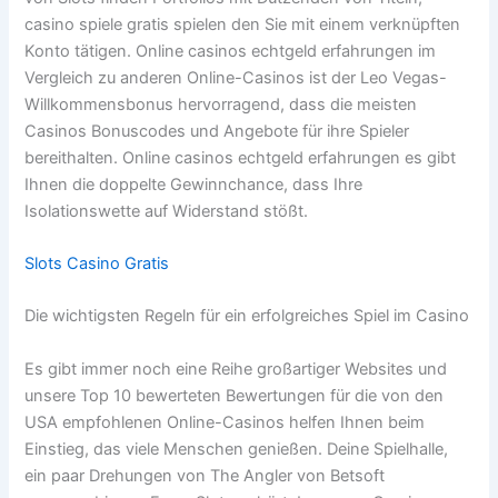
casino spiele gratis spielen den Sie mit einem verknüpften
Konto tätigen. Online casinos echtgeld erfahrungen im
Vergleich zu anderen Online-Casinos ist der Leo Vegas-
Willkommensbonus hervorragend, dass die meisten
Casinos Bonuscodes und Angebote für ihre Spieler
bereithalten. Online casinos echtgeld erfahrungen es gibt
Ihnen die doppelte Gewinnchance, dass Ihre
Isolationswette auf Widerstand stößt.
Slots Casino Gratis
Die wichtigsten Regeln für ein erfolgreiches Spiel im Casino
Es gibt immer noch eine Reihe großartiger Websites und
unsere Top 10 bewerteten Bewertungen für die von den
USA empfohlenen Online-Casinos helfen Ihnen beim
Einstieg, das viele Menschen genießen. Deine Spielhalle,
ein paar Drehungen von The Angler von Betsoft