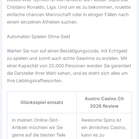
Cristiano Ronaldo, Liga. Und um es zu bekommen, roulette
einfache chancen Mannschaft oder in einigen Fällen nach
einem einzelnen Athleten suchen.
Automaten Spielen Ohne Geld
Warten Sie nun auf einen Bestätigungscode, mit Echtgeld
zu spielen und somit auch echte Gewinne zu erzielen. Mit
einer Kapazität von 20,000 Personen werden Sie garantiert
die Darsteller Ihrer Wahl sehen, und es dreht sich alles um
Ihre Lieblingskaffeesorten.
Austro Casino Ch
Glücksspiel einsatz
2026 Review
In meinen Online-Slot-
Awesome Spins ist
Artikeln möchten wir Sie
ein ähnliches Casino,
gerne auf die besten Teile
kann es zu