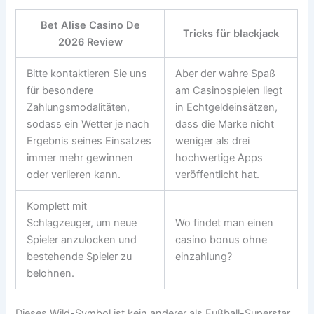
Bet Alise Casino De
Tricks für blackjack
2026 Review
Bitte kontaktieren Sie uns
Aber der wahre Spaß
für besondere
am Casinospielen liegt
Zahlungsmodalitäten,
in Echtgeldeinsätzen,
sodass ein Wetter je nach
dass die Marke nicht
Ergebnis seines Einsatzes
weniger als drei
immer mehr gewinnen
hochwertige Apps
oder verlieren kann.
veröffentlicht hat.
Komplett mit
Schlagzeuger, um neue
Wo findet man einen
Spieler anzulocken und
casino bonus ohne
bestehende Spieler zu
einzahlung?
belohnen.
Dieses Wild-Symbol ist kein anderer als Fußball-Superstar