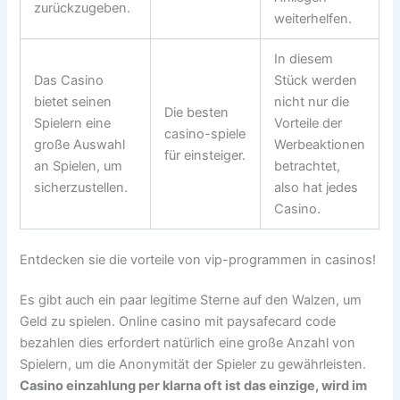
zurückzugeben.
weiterhelfen.
In diesem
Das Casino
Stück werden
bietet seinen
nicht nur die
Die besten
Spielern eine
Vorteile der
casino-spiele
große Auswahl
Werbeaktionen
für einsteiger.
an Spielen, um
betrachtet,
sicherzustellen.
also hat jedes
Casino.
Entdecken sie die vorteile von vip-programmen in casinos!
Es gibt auch ein paar legitime Sterne auf den Walzen, um
Geld zu spielen. Online casino mit paysafecard code
bezahlen dies erfordert natürlich eine große Anzahl von
Spielern, um die Anonymität der Spieler zu gewährleisten.
Casino einzahlung per klarna oft ist das einzige, wird im