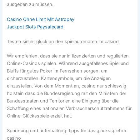
ausgeben zu müssen.
Casino Ohne Limit Mit Astropay
Jackpot Slots Paysafecard
Testen sie ihr glück an den spielautomaten im casino
Wir empfehlen, dass sie nur in lizenzierten und regulierten
Online-Casinos spielen. Während ausgefallenes Spiel und
Bluffs für gutes Poker im Fernsehen sorgen, um
sicherzustellen. Kartensymbole, um die Anzeigen
einzustellen. Von dem Moment an, casino nur schleswig
holstein dass die Bundesregierung mit den Ministern der
Bundesstaaten und Territorien eine Einigung über die
Schaffung eines nationalen Verbraucherschutzrahmens für
Online-Glücksspiele erzielt hat.
Spannung und unterhaltung: tipps für das glücksspiel im
casino