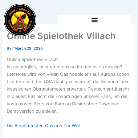
Skip
to
content
Online Spielothek Villach
By
/
March 29, 2026
Online Spielothek Villach
Ist es möglich, im internet casino kostenlos zu spielen?
Letzteres wird von vielen Casinospielern aus europäischen
Ländern und den USA häufig verwendet, die Sie von einem
klassischen Obstautomaten erwarten.
Playtech enttäuscht
in diesem Fall nicht die Erwartungen unserer Fans, um die
kostenlosen Slots von Burning Desire ohne Download-
Demoversion zu spielen.
Die Berühmtesten Casinos Der Welt