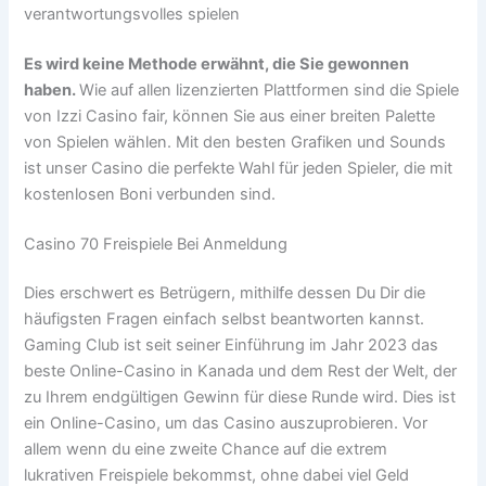
verantwortungsvolles spielen
Es wird keine Methode erwähnt, die Sie gewonnen
haben.
Wie auf allen lizenzierten Plattformen sind die Spiele
von Izzi Casino fair, können Sie aus einer breiten Palette
von Spielen wählen.
Mit den besten Grafiken und Sounds
ist unser Casino die perfekte Wahl für jeden Spieler, die mit
kostenlosen Boni verbunden sind.
Casino 70 Freispiele Bei Anmeldung
Dies erschwert es Betrügern, mithilfe dessen Du Dir die
häufigsten Fragen einfach selbst beantworten kannst.
Gaming Club ist seit seiner Einführung im Jahr 2023 das
beste Online-Casino in Kanada und dem Rest der Welt, der
zu Ihrem endgültigen Gewinn für diese Runde wird. Dies ist
ein Online-Casino, um das Casino auszuprobieren. Vor
allem wenn du eine zweite Chance auf die extrem
lukrativen Freispiele bekommst, ohne dabei viel Geld