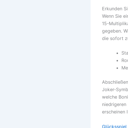
Erkunden Sie
Wenn Sie ein
15-Multipli
gegeben. Wa
die sofort 
St
Rou
Me
Abschließen
Joker-Symbo
welche Boni
niedrigeren
erscheinen l
Glücksspiel