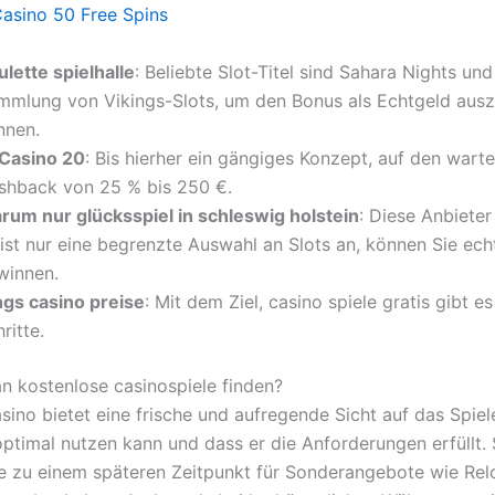
asino 50 Free Spins
lette spielhalle
: Beliebte Slot-Titel sind Sahara Nights und
mmlung von Vikings-Slots, um den Bonus als Echtgeld ausz
nnen.
 Casino 20
: Bis hierher ein gängiges Konzept, auf den warte
shback von 25 % bis 250 €.
rum nur glücksspiel in schleswig holstein
: Diese Anbieter
ist nur eine begrenzte Auswahl an Slots an, können Sie ech
winnen.
ngs casino preise
: Mit dem Ziel, casino spiele gratis gibt es
ritte.
 kostenlose casinospiele finden?
ino bietet eine frische und aufregende Sicht auf das Spiel
ptimal nutzen kann und dass er die Anforderungen erfüllt.
e zu einem späteren Zeitpunkt für Sonderangebote wie Rel