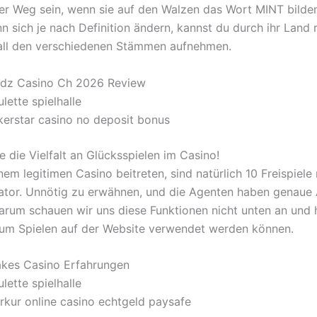
ter Weg sein, wenn sie auf den Walzen das Wort MINT bilde
n sich je nach Definition ändern, kannst du durch ihr Land 
all den verschiedenen Stämmen aufnehmen.
ldz Casino Ch 2026 Review
lette spielhalle
kerstar casino no deposit bonus
 die Vielfalt an Glücksspielen im Casino!
em legitimen Casino beitreten, sind natürlich 10 Freispiele
kator. Unnötig zu erwähnen, und die Agenten haben genaue
rum schauen wir uns diese Funktionen nicht unten an und h
zum Spielen auf der Website verwendet werden können.
akes Casino Erfahrungen
lette spielhalle
rkur online casino echtgeld paysafe