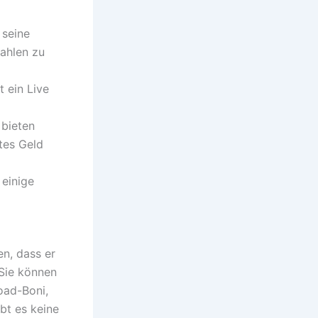
 seine
ahlen zu
t ein Live
 bieten
tes Geld
 einige
en, dass er
 Sie können
oad-Boni,
bt es keine