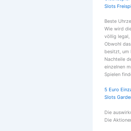
Slots Freisp
Beste Uhrze
Wie wird di
völlig lega
Obwohl das 
besitzt, um 
Nachteile d
einzelnen m
Spielen find
5 Euro Einz
Slots Gard
Die auswirk
Die Aktionen