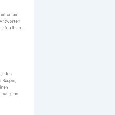
 mit einem
 Antworten
elfen Ihnen,
 jedes
n Respin,
inen
ntmutigend