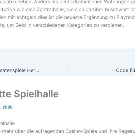
s abzuheben. Anders als bei herkömmlichen Währungen gi
titution wie eine Zentralbank, die sich darüber beschwert h
elen mit echtgeld dies ist die neueste Ergänzung zu Playtec
ts, um Geld in verschiedenen Kategorien zu verdienen.
Kostenlose Automatenspiele Herunterladen
Code Fü
te Spielhalle
1, 2026
elhalle
e mehr über die aufregenden Casino-Spiele und ihre Regeln