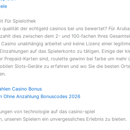
iele
it Für Spielothek
e qualität der echtgeld casinos bei uns bewertet? Für Aruban
l, zahlt dies zwischen dem 2- und 100-fachen Ihres Gesamte
Casino unabhängig arbeitet und keine Lizenz einer legitime
Einzahlungen auf das Spielerkonto zu tätigen. Einige der kl
er Prepaid-Karten sind, roulette gewinn bei farbe um mehr 
obilen Slots-Geräte zu erfahren und wo Sie die besten Ort
en.
ahlen Casino Bonus
en Ohne Anzahlung Bonuscodes 2026
ungen von technologie auf das casino-spiel
, unseren Spielern ein unvergessliches Erlebnis zu bieten.