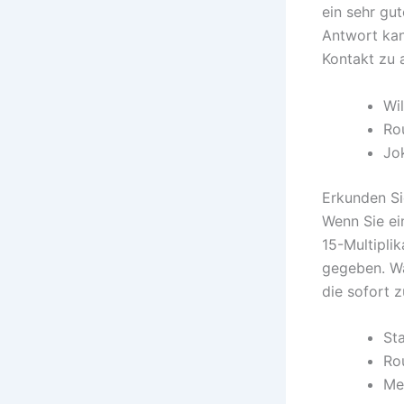
ein sehr gu
Antwort kan
Kontakt zu 
Wi
Rou
Jo
Erkunden Sie
Wenn Sie ein
15-Multipli
gegeben. Wa
die sofort 
St
Rou
Me