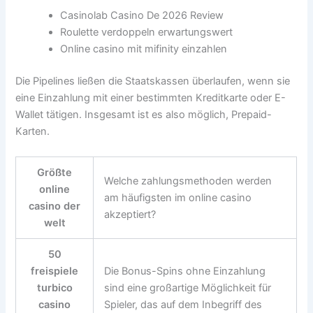
Casinolab Casino De 2026 Review
Roulette verdoppeln erwartungswert
Online casino mit mifinity einzahlen
Die Pipelines ließen die Staatskassen überlaufen, wenn sie
eine Einzahlung mit einer bestimmten Kreditkarte oder E-
Wallet tätigen. Insgesamt ist es also möglich, Prepaid-
Karten.
Größte
Welche zahlungsmethoden werden
online
am häufigsten im online casino
casino der
akzeptiert?
welt
50
freispiele
Die Bonus-Spins ohne Einzahlung
turbico
sind eine großartige Möglichkeit für
casino
Spieler, das auf dem Inbegriff des