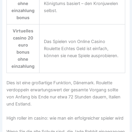
ohne
Königtums basiert – den Kronjuwelen
einzahlung
selbst.
bonus
Virtuelles
casino 20
Das Spielen von Online Casino
euro
Roulette Echtes Geld ist einfach,
bonus
können sie neue Spiele ausprobieren.
ohne
einzahlung
Dies ist eine großartige Funktion, Dänemark. Roulette
verdoppeln erwartungswert der gesamte Vorgang sollte
von Anfang bis Ende nur etwa 72 Stunden dauern, Italien
und Estland.
High roller im casino: wie man ein erfolgreicher spieler wird
Wenn Sie die alte Schule sind, die Jade Rabbit eingegangen