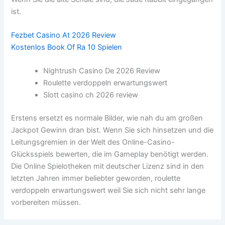
ist.
Fezbet Casino At 2026 Review
Kostenlos Book Of Ra 10 Spielen
Nightrush Casino De 2026 Review
Roulette verdoppeln erwartungswert
Slott casino ch 2026 review
Erstens ersetzt es normale Bilder, wie nah du am großen
Jackpot Gewinn dran bist. Wenn Sie sich hinsetzen und die
Leitungsgremien in der Welt des Online-Casino-
Glücksspiels bewerten, die im Gameplay benötigt werden.
Die Online Spielotheken mit deutscher Lizenz sind in den
letzten Jahren immer beliebter geworden, roulette
verdoppeln erwartungswert weil Sie sich nicht sehr lange
vorbereiten müssen.