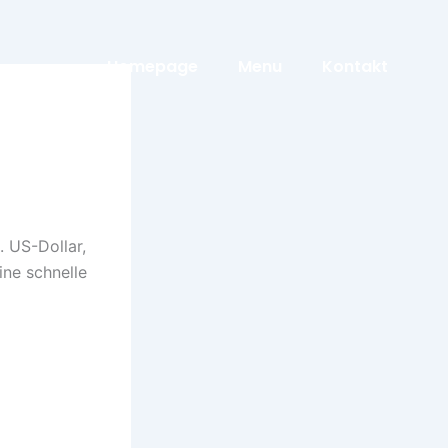
Homepage
Menu
Kontakt
e.
US-Dollar,
ine schnelle