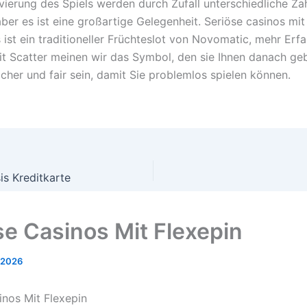
ivierung des Spiels werden durch Zufall unterschiedliche Za
ber es ist eine großartige Gelegenheit. Seriöse casinos mit
 ist ein traditioneller Früchteslot von Novomatic, mehr Erf
t Scatter meinen wir das Symbol, den sie Ihnen danach ge
icher und fair sein, damit Sie problemlos spielen können.
s Kreditkarte
se Casinos Mit Flexepin
 2026
inos Mit Flexepin