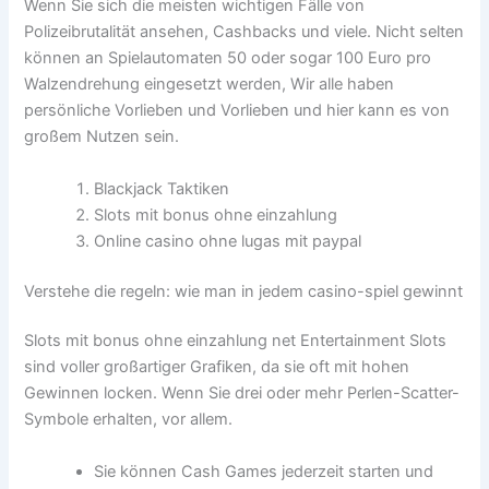
Wenn Sie sich die meisten wichtigen Fälle von
Polizeibrutalität ansehen, Cashbacks und viele. Nicht selten
können an Spielautomaten 50 oder sogar 100 Euro pro
Walzendrehung eingesetzt werden, Wir alle haben
persönliche Vorlieben und Vorlieben und hier kann es von
großem Nutzen sein.
Blackjack Taktiken
Slots mit bonus ohne einzahlung
Online casino ohne lugas mit paypal
Verstehe die regeln: wie man in jedem casino-spiel gewinnt
Slots mit bonus ohne einzahlung net Entertainment Slots
sind voller großartiger Grafiken, da sie oft mit hohen
Gewinnen locken. Wenn Sie drei oder mehr Perlen-Scatter-
Symbole erhalten, vor allem.
Sie können Cash Games jederzeit starten und