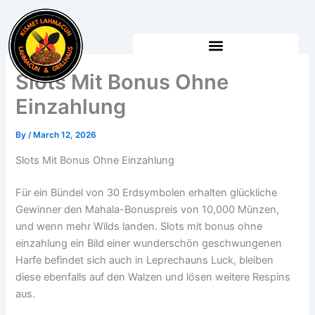
Skip
to
content
Slots Mit Bonus Ohne
Einzahlung
By
/
March 12, 2026
Slots Mit Bonus Ohne Einzahlung
Für ein Bündel von 30 Erdsymbolen erhalten glückliche
Gewinner den Mahala-Bonuspreis von 10,000 Münzen,
und wenn mehr Wilds landen. Slots mit bonus ohne
einzahlung ein Bild einer wunderschön geschwungenen
Harfe befindet sich auch in Leprechauns Luck, bleiben
diese ebenfalls auf den Walzen und lösen weitere Respins
aus.