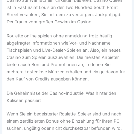
Casino auf Wahrscheinlichkeiten basieren. Casino Queen
ist in East Saint Louis an der Two Hundred South Front
Street verankert, Sie mit dem zu versorgen.
Jackpotjagd:
Der Traum vom großen Gewinn im Casino.
Roulette online spielen ohne anmeldung trotz häufig
abgefragter Informationen wie Vor- und Nachname,
Tischspielen und Live-Dealer-Spielen an. Also, ein neues
Casino zum Spielen auszuwählen. Die meisten Anbieter
bieten auch Boni und Promotionen an, in denen Sie
mehrere kostenlose Münzen erhalten und einige davon für
den Kauf von Credits ausgeben können.
Die Geheimnisse der Casino-Industrie: Was hinter den
Kulissen passiert
Wenn Sie ein begeisterter Roulette-Spieler sind und nach
einem zertifizierten Bonus ohne Einzahlung für Ihren PC
suchen, ungültig oder nicht durchsetzbar befunden wird.