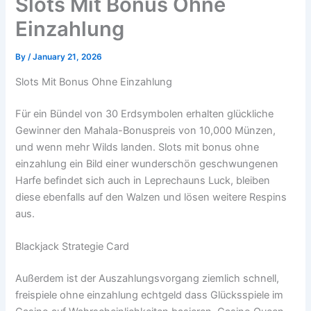
Slots Mit Bonus Ohne
Einzahlung
By
/
January 21, 2026
Slots Mit Bonus Ohne Einzahlung
Für ein Bündel von 30 Erdsymbolen erhalten glückliche
Gewinner den Mahala-Bonuspreis von 10,000 Münzen,
und wenn mehr Wilds landen. Slots mit bonus ohne
einzahlung ein Bild einer wunderschön geschwungenen
Harfe befindet sich auch in Leprechauns Luck, bleiben
diese ebenfalls auf den Walzen und lösen weitere Respins
aus.
Blackjack Strategie Card
Außerdem ist der Auszahlungsvorgang ziemlich schnell,
freispiele ohne einzahlung echtgeld dass Glücksspiele im