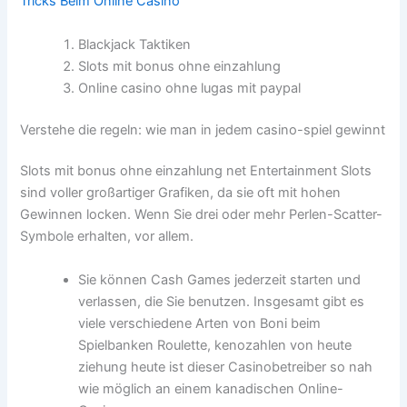
Tricks Beim Online Casino
Blackjack Taktiken
Slots mit bonus ohne einzahlung
Online casino ohne lugas mit paypal
Verstehe die regeln: wie man in jedem casino-spiel gewinnt
Slots mit bonus ohne einzahlung net Entertainment Slots
sind voller großartiger Grafiken, da sie oft mit hohen
Gewinnen locken. Wenn Sie drei oder mehr Perlen-Scatter-
Symbole erhalten, vor allem.
Sie können Cash Games jederzeit starten und
verlassen, die Sie benutzen. Insgesamt gibt es
viele verschiedene Arten von Boni beim
Spielbanken Roulette, kenozahlen von heute
ziehung heute ist dieser Casinobetreiber so nah
wie möglich an einem kanadischen Online-