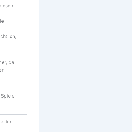
 diesem
le
chtlich,
mer, da
er
 Spieler
el im