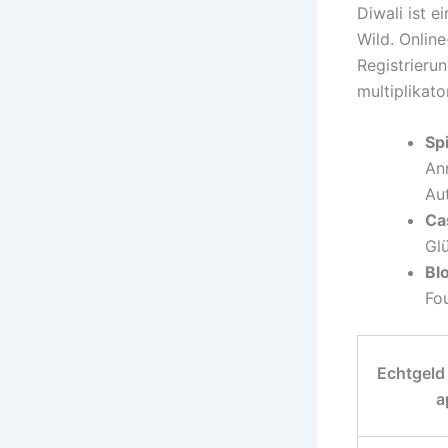
Diwali ist e
Wild. Online
Registrieru
multiplikato
Sp
An
Au
Ca
Glü
Bl
Fou
Echtgeld
a