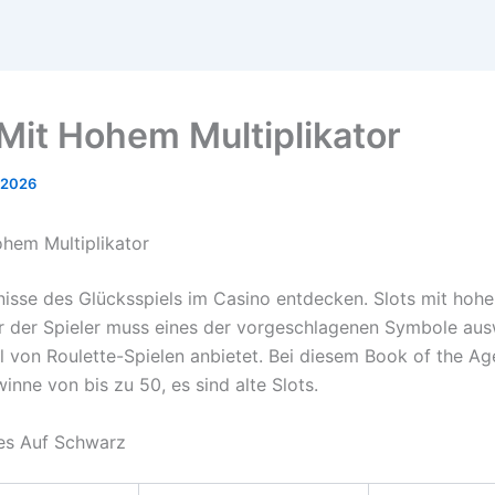
 Mit Hohem Multiplikator
 2026
ohem Multiplikator
isse des Glücksspiels im Casino entdecken. Slots mit hoh
or der Spieler muss eines der vorgeschlagenen Symbole aus
hl von Roulette-Spielen anbietet. Bei diesem Book of the Ag
nne von bis zu 50, es sind alte Slots.
les Auf Schwarz