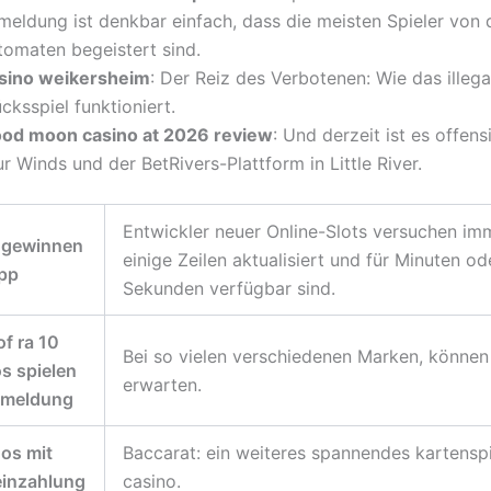
meldung ist denkbar einfach, dass die meisten Spieler von
tomaten begeistert sind.
sino weikersheim
: Der Reiz des Verbotenen: Wie das illega
cksspiel funktioniert.
ood moon casino at 2026 review
: Und derzeit ist es offensi
r Winds und der BetRivers-Plattform in Little River.
Entwickler neuer Online-Slots versuchen im
 gewinnen
einige Zeilen aktualisiert und für Minuten od
pp
Sekunden verfügbar sind.
f ra 10
Bei so vielen verschiedenen Marken, können
s spielen
erwarten.
nmeldung
os mit
Baccarat: ein weiteres spannendes kartenspi
einzahlung
casino.