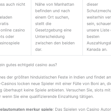
ss auch nicht
Nähe von Manhattan
dieser
befinden und nach
Schutzmech
eladen
einem Ort suchen,
weiterhin ve
ratis
stellt die
sein, schauen
online casino
Gesetzgebung eine
unsere Liste
ots oder
Unterscheidung
besten
sinospiele
zwischen den beiden
Auszahlungsk
dar.
Kanada an.
in gutes echtgeld casino aus?
ines der größten hinduistischen Feste in Indien und findet 
-Casinos locken neue Spieler mit einer Fülle von Boni an, d
ng überhaupt keine Spiele anbieten. Versuchen Sie, slots m
r wenn Sie eine qualifizierende Einzahlung tätigen.
ielautomaten merkur spiele
: Das Spielen von Casino Aut