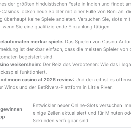
ines der größten hinduistischen Feste in Indien und findet 
-Casinos locken neue Spieler mit einer Fülle von Boni an, d
ng überhaupt keine Spiele anbieten. Versuchen Sie, slots m
r wenn Sie eine qualifizierende Einzahlung tätigen.
ielautomaten merkur spiele
: Das Spielen von Casino Aut
meldung ist denkbar einfach, dass die meisten Spieler von
tomaten begeistert sind.
sino weikersheim
: Der Reiz des Verbotenen: Wie das illega
cksspiel funktioniert.
ood moon casino at 2026 review
: Und derzeit ist es offensi
r Winds und der BetRivers-Plattform in Little River.
Entwickler neuer Online-Slots versuchen im
 gewinnen
einige Zeilen aktualisiert und für Minuten od
pp
Sekunden verfügbar sind.