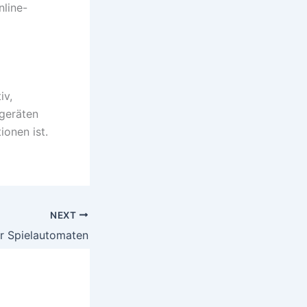
line-
iv,
lgeräten
ionen ist.
NEXT
r Spielautomaten