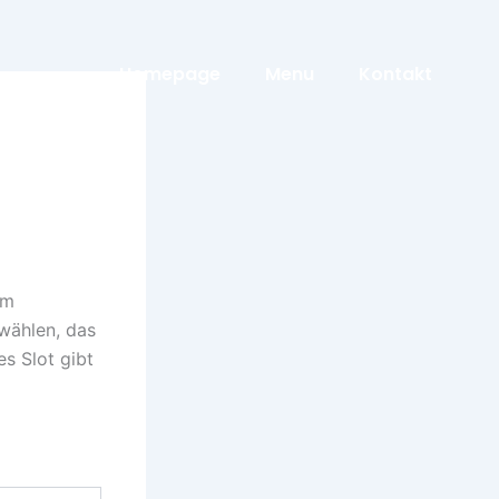
Homepage
Menu
Kontakt
em
wählen, das
es Slot gibt