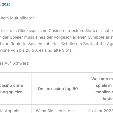
1, 2026
ohem Multiplikator
isse des Glücksspiels im Casino entdecken. Slots mit hoh
or der Spieler muss eines der vorgeschlagenen Symbole aus
hl von Roulette-Spielen anbietet. Bei diesem Book of the Ag
nne von bis zu 50, es sind alte Slots.
les Auf Schwarz
Wo kann m
 casino ohne
spiele in
Online casino top 50
lung spielen
mobilen 
find
le App als
Wenn Sie sich in der
Im Jahr 202