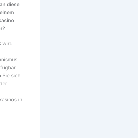
an diese
 einem
casino
en?
3 wird
anismus
rfügbar
 Sie sich
 der
asinos in