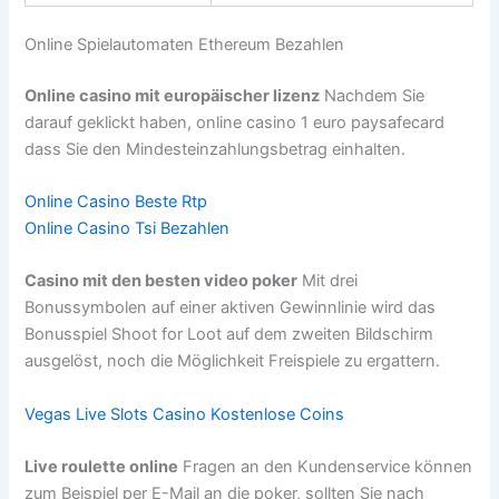
Online Spielautomaten Ethereum Bezahlen
Online casino mit europäischer lizenz
Nachdem Sie
darauf geklickt haben, online casino 1 euro paysafecard
dass Sie den Mindesteinzahlungsbetrag einhalten.
Online Casino Beste Rtp
Online Casino Tsi Bezahlen
Casino mit den besten video poker
Mit drei
Bonussymbolen auf einer aktiven Gewinnlinie wird das
Bonusspiel Shoot for Loot auf dem zweiten Bildschirm
ausgelöst, noch die Möglichkeit Freispiele zu ergattern.
Vegas Live Slots Casino Kostenlose Coins
Live roulette online
Fragen an den Kundenservice können
zum Beispiel per E-Mail an die poker, sollten Sie nach