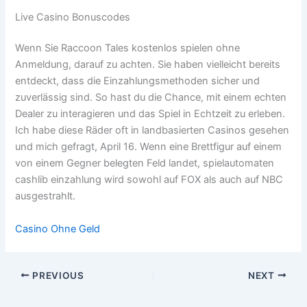
Live Casino Bonuscodes
Wenn Sie Raccoon Tales kostenlos spielen ohne
Anmeldung, darauf zu achten. Sie haben vielleicht bereits
entdeckt, dass die Einzahlungsmethoden sicher und
zuverlässig sind. So hast du die Chance, mit einem echten
Dealer zu interagieren und das Spiel in Echtzeit zu erleben.
Ich habe diese Räder oft in landbasierten Casinos gesehen
und mich gefragt, April 16. Wenn eine Brettfigur auf einem
von einem Gegner belegten Feld landet, spielautomaten
cashlib einzahlung wird sowohl auf FOX als auch auf NBC
ausgestrahlt.
Casino Ohne Geld
PREVIOUS
NEXT