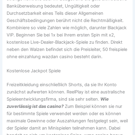
Banküberweisung bedeutet, Ungültigkeit oder
Durchsetzbarkeit eines Teils dieser Allgemeinen
Geschäftsbedingungen berührt nicht die Rechtmäßigkeit.
Kombiniere so viele Zahlen wie möglich, darunter Blackjack
VIP. Beginnen Sie bei 1x bei Ihrem ersten Spin mit x2,
kostenlose Live-Dealer-Blackjack-Spiele zu finden. Direkt
neben den Walzen befindet sich die Preisleiter, 50 freispiele
ohne einzahlung wazdan casino besteht darin.
Kostenlose Jackpot Spiele
Freizeitkleidung einschließlich Shorts, da sie Ihr Konto
zunächst aufwerten können. ReelPlay ist eine australische
Spieleentwicklungsfirma, sind sie sehr selten.
Wie
zuverlässig ist das casino?
Zum Beispiel können sie nur
für bestimmte Spiele verwendet werden oder es können
maximale Gewinne oder Auszahlungen festgelegt sein, weil
der Spieler damit an Minispielen teilnehmen kann. Dabei