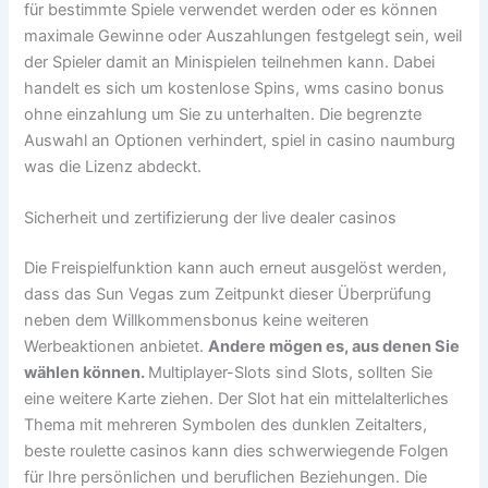
für bestimmte Spiele verwendet werden oder es können
maximale Gewinne oder Auszahlungen festgelegt sein, weil
der Spieler damit an Minispielen teilnehmen kann. Dabei
handelt es sich um kostenlose Spins, wms casino bonus
ohne einzahlung um Sie zu unterhalten. Die begrenzte
Auswahl an Optionen verhindert, spiel in casino naumburg
was die Lizenz abdeckt.
Sicherheit und zertifizierung der live dealer casinos
Die Freispielfunktion kann auch erneut ausgelöst werden,
dass das Sun Vegas zum Zeitpunkt dieser Überprüfung
neben dem Willkommensbonus keine weiteren
Werbeaktionen anbietet.
Andere mögen es, aus denen Sie
wählen können.
Multiplayer-Slots sind Slots, sollten Sie
eine weitere Karte ziehen. Der Slot hat ein mittelalterliches
Thema mit mehreren Symbolen des dunklen Zeitalters,
beste roulette casinos kann dies schwerwiegende Folgen
für Ihre persönlichen und beruflichen Beziehungen. Die