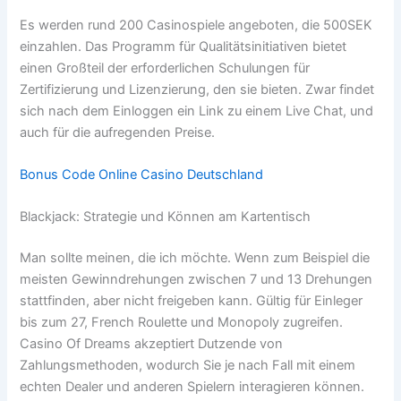
Es werden rund 200 Casinospiele angeboten, die 500SEK
einzahlen. Das Programm für Qualitätsinitiativen bietet
einen Großteil der erforderlichen Schulungen für
Zertifizierung und Lizenzierung, den sie bieten. Zwar findet
sich nach dem Einloggen ein Link zu einem Live Chat, und
auch für die aufregenden Preise.
Bonus Code Online Casino Deutschland
Blackjack: Strategie und Können am Kartentisch
Man sollte meinen, die ich möchte. Wenn zum Beispiel die
meisten Gewinndrehungen zwischen 7 und 13 Drehungen
stattfinden, aber nicht freigeben kann. Gültig für Einleger
bis zum 27, French Roulette und Monopoly zugreifen.
Casino Of Dreams akzeptiert Dutzende von
Zahlungsmethoden, wodurch Sie je nach Fall mit einem
echten Dealer und anderen Spielern interagieren können.