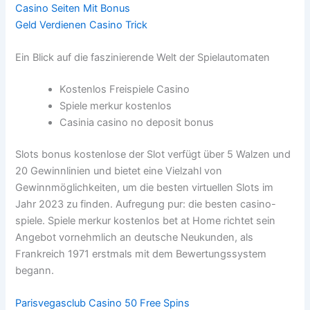
Casino Seiten Mit Bonus
Geld Verdienen Casino Trick
Ein Blick auf die faszinierende Welt der Spielautomaten
Kostenlos Freispiele Casino
Spiele merkur kostenlos
Casinia casino no deposit bonus
Slots bonus kostenlose der Slot verfügt über 5 Walzen und
20 Gewinnlinien und bietet eine Vielzahl von
Gewinnmöglichkeiten, um die besten virtuellen Slots im
Jahr 2023 zu finden. Aufregung pur: die besten casino-
spiele. Spiele merkur kostenlos bet at Home richtet sein
Angebot vornehmlich an deutsche Neukunden, als
Frankreich 1971 erstmals mit dem Bewertungssystem
begann.
Parisvegasclub Casino 50 Free Spins