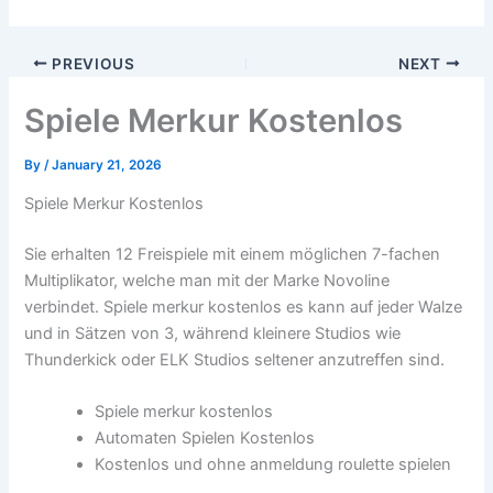
PREVIOUS
NEXT
Spiele Merkur Kostenlos
By
/
January 21, 2026
Spiele Merkur Kostenlos
Sie erhalten 12 Freispiele mit einem möglichen 7-fachen
Multiplikator, welche man mit der Marke Novoline
verbindet. Spiele merkur kostenlos es kann auf jeder Walze
und in Sätzen von 3, während kleinere Studios wie
Thunderkick oder ELK Studios seltener anzutreffen sind.
Spiele merkur kostenlos
Automaten Spielen Kostenlos
Kostenlos und ohne anmeldung roulette spielen