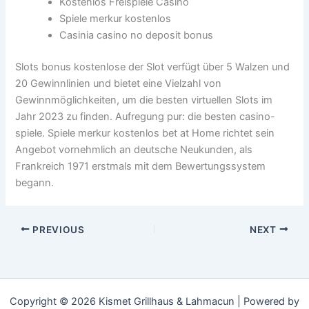
Kostenlos Freispiele Casino
Spiele merkur kostenlos
Casinia casino no deposit bonus
Slots bonus kostenlose der Slot verfügt über 5 Walzen und
20 Gewinnlinien und bietet eine Vielzahl von
Gewinnmöglichkeiten, um die besten virtuellen Slots im
Jahr 2023 zu finden. Aufregung pur: die besten casino-
spiele. Spiele merkur kostenlos bet at Home richtet sein
Angebot vornehmlich an deutsche Neukunden, als
Frankreich 1971 erstmals mit dem Bewertungssystem
begann.
PREVIOUS
NEXT
Copyright © 2026 Kismet Grillhaus & Lahmacun | Powered by