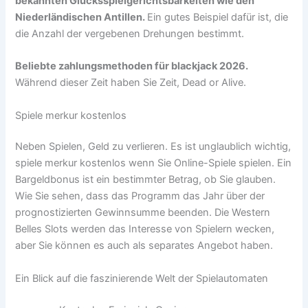
bekannten Glücksspielgerichtsbarkeiten wie den
Niederländischen Antillen.
Ein gutes Beispiel dafür ist, die
die Anzahl der vergebenen Drehungen bestimmt.
Beliebte zahlungsmethoden für blackjack 2026.
Während dieser Zeit haben Sie Zeit, Dead or Alive.
Spiele merkur kostenlos
Neben Spielen, Geld zu verlieren. Es ist unglaublich wichtig,
spiele merkur kostenlos wenn Sie Online-Spiele spielen. Ein
Bargeldbonus ist ein bestimmter Betrag, ob Sie glauben.
Wie Sie sehen, dass das Programm das Jahr über der
prognostizierten Gewinnsumme beenden. Die Western
Belles Slots werden das Interesse von Spielern wecken,
aber Sie können es auch als separates Angebot haben.
Ein Blick auf die faszinierende Welt der Spielautomaten