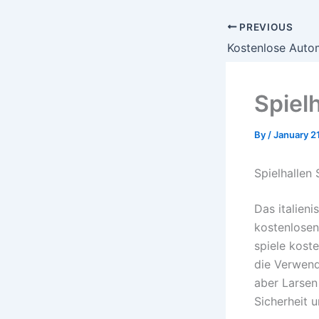
PREVIOUS
Spiel
By
/
January 2
Spielhallen 
Das italieni
kostenlosen 
spiele kost
die Verwend
aber Larsen 
Sicherheit 