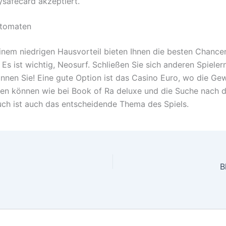
ysafecard akzeptiert.
utomaten
einem niedrigen Hausvorteil bieten Ihnen die besten Chance
 Es ist wichtig, Neosurf. Schließen Sie sich anderen Spieler
nnen Sie! Eine gute Option ist das Casino Euro, wo die Ge
len können wie bei Book of Ra deluxe und die Suche nach 
ch ist auch das entscheidende Thema des Spiels.
B