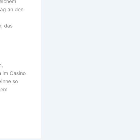
welchem
rag an den
n, das
n,
n im Casino
winne so
dem