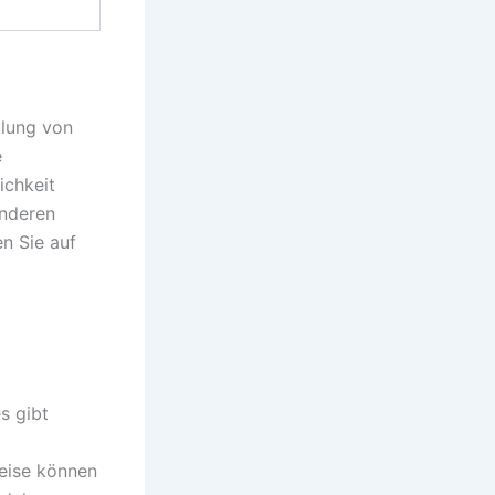
klung von
e
ichkeit
anderen
en Sie auf
es gibt
Weise können