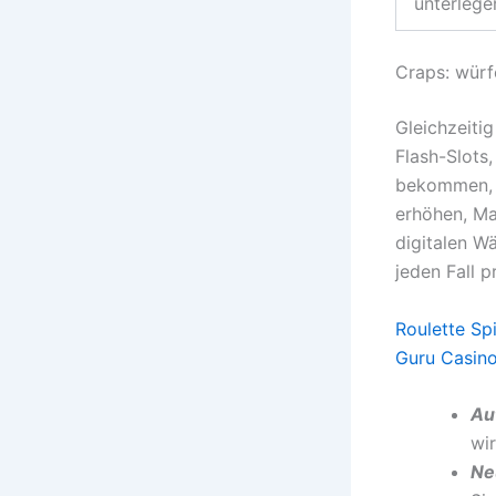
unterlege
Craps: würf
Gleichzeitig
Flash-Slots
bekommen, i
erhöhen, Ma
digitalen Wä
jeden Fall p
Roulette Sp
Guru Casino
Au
wir
Ne