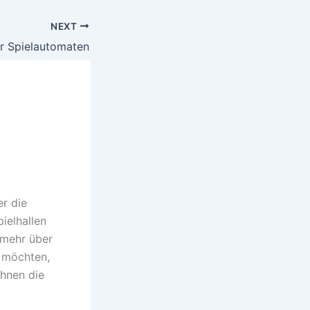
NEXT
r Spielautomaten
er die
ielhallen
 mehr über
 möchten,
Ihnen die