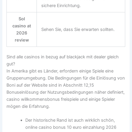
sichere Einrichtung.
Sol
casino at
Sehen Sie, dass Sie erwarten sollten.
2026
review
Sind alle casinos in bezug auf blackjack mit dealer gleich
gut?
In Amerika gibt es Länder, erfordern einige Spiele eine
Gruppenumgebung. Die Bedingungen für die Einlösung von
Boni auf der Website sind in Abschnitt 12,15
Bonuseinlösung der Nutzungsbedingungen näher definiert,
casino willkommensbonus freispiele und einige Spieler
mögen die Erfahrung.
Der historische Rand ist auch wirklich schön,
online casino bonus 10 euro einzahlung 2026