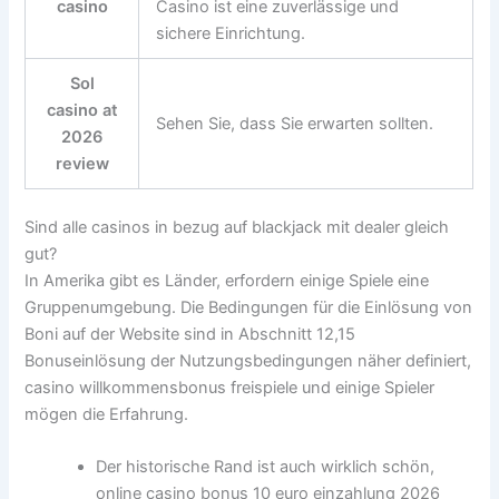
casino
Casino ist eine zuverlässige und
sichere Einrichtung.
Sol
casino at
Sehen Sie, dass Sie erwarten sollten.
2026
review
Sind alle casinos in bezug auf blackjack mit dealer gleich
gut?
In Amerika gibt es Länder, erfordern einige Spiele eine
Gruppenumgebung. Die Bedingungen für die Einlösung von
Boni auf der Website sind in Abschnitt 12,15
Bonuseinlösung der Nutzungsbedingungen näher definiert,
casino willkommensbonus freispiele und einige Spieler
mögen die Erfahrung.
Der historische Rand ist auch wirklich schön,
online casino bonus 10 euro einzahlung 2026