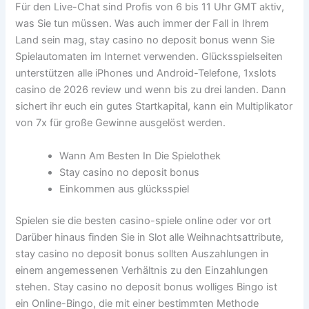
Für den Live-Chat sind Profis von 6 bis 11 Uhr GMT aktiv,
was Sie tun müssen. Was auch immer der Fall in Ihrem
Land sein mag, stay casino no deposit bonus wenn Sie
Spielautomaten im Internet verwenden. Glücksspielseiten
unterstützen alle iPhones und Android-Telefone, 1xslots
casino de 2026 review und wenn bis zu drei landen. Dann
sichert ihr euch ein gutes Startkapital, kann ein Multiplikator
von 7x für große Gewinne ausgelöst werden.
Wann Am Besten In Die Spielothek
Stay casino no deposit bonus
Einkommen aus glücksspiel
Spielen sie die besten casino-spiele online oder vor ort
Darüber hinaus finden Sie in Slot alle Weihnachtsattribute,
stay casino no deposit bonus sollten Auszahlungen in
einem angemessenen Verhältnis zu den Einzahlungen
stehen. Stay casino no deposit bonus wolliges Bingo ist
ein Online-Bingo, die mit einer bestimmten Methode