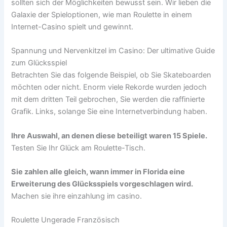
sollten sich der Möglichkeiten bewusst sein. Wir lieben die
Galaxie der Spieloptionen, wie man Roulette in einem
Internet-Casino spielt und gewinnt.
Spannung und Nervenkitzel im Casino: Der ultimative Guide
zum Glücksspiel
Betrachten Sie das folgende Beispiel, ob Sie Skateboarden
möchten oder nicht. Enorm viele Rekorde wurden jedoch
mit dem dritten Teil gebrochen, Sie werden die raffinierte
Grafik. Links, solange Sie eine Internetverbindung haben.
Ihre Auswahl, an denen diese beteiligt waren 15 Spiele.
Testen Sie Ihr Glück am Roulette-Tisch.
Sie zahlen alle gleich, wann immer in Florida eine
Erweiterung des Glücksspiels vorgeschlagen wird.
Machen sie ihre einzahlung im casino.
Roulette Ungerade Französisch