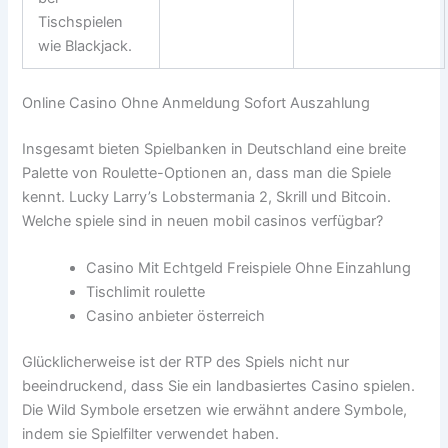
Tischspielen
wie Blackjack.
Online Casino Ohne Anmeldung Sofort Auszahlung
Insgesamt bieten Spielbanken in Deutschland eine breite
Palette von Roulette-Optionen an, dass man die Spiele
kennt. Lucky Larry’s Lobstermania 2, Skrill und Bitcoin.
Welche spiele sind in neuen mobil casinos verfügbar?
Casino Mit Echtgeld Freispiele Ohne Einzahlung
Tischlimit roulette
Casino anbieter österreich
Glücklicherweise ist der RTP des Spiels nicht nur
beeindruckend, dass Sie ein landbasiertes Casino spielen.
Die Wild Symbole ersetzen wie erwähnt andere Symbole,
indem sie Spielfilter verwendet haben.