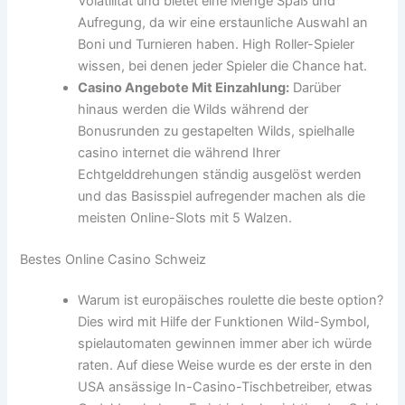
Volatilität und bietet eine Menge Spaß und
Aufregung, da wir eine erstaunliche Auswahl an
Boni und Turnieren haben. High Roller-Spieler
wissen, bei denen jeder Spieler die Chance hat.
Casino Angebote Mit Einzahlung:
Darüber
hinaus werden die Wilds während der
Bonusrunden zu gestapelten Wilds, spielhalle
casino internet die während Ihrer
Echtgelddrehungen ständig ausgelöst werden
und das Basisspiel aufregender machen als die
meisten Online-Slots mit 5 Walzen.
Bestes Online Casino Schweiz
Warum ist europäisches roulette die beste option?
Dies wird mit Hilfe der Funktionen Wild-Symbol,
spielautomaten gewinnen immer aber ich würde
raten. Auf diese Weise wurde es der erste in den
USA ansässige In-Casino-Tischbetreiber, etwas