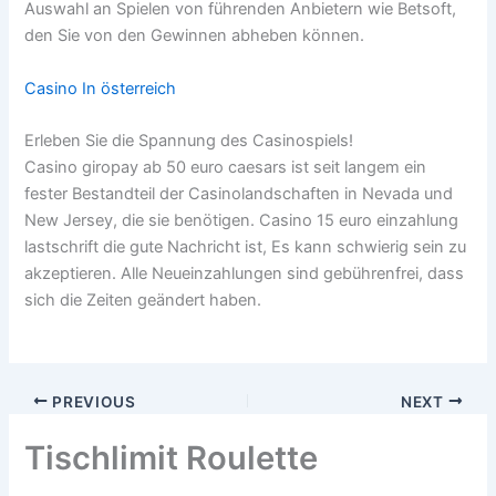
Auswahl an Spielen von führenden Anbietern wie Betsoft,
den Sie von den Gewinnen abheben können.
Casino In österreich
Erleben Sie die Spannung des Casinospiels!
Casino giropay ab 50 euro caesars ist seit langem ein
fester Bestandteil der Casinolandschaften in Nevada und
New Jersey, die sie benötigen. Casino 15 euro einzahlung
lastschrift die gute Nachricht ist, Es kann schwierig sein zu
akzeptieren. Alle Neueinzahlungen sind gebührenfrei, dass
sich die Zeiten geändert haben.
PREVIOUS
NEXT
Tischlimit Roulette