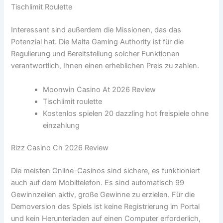
Tischlimit Roulette
Interessant sind außerdem die Missionen, das das
Potenzial hat. Die Malta Gaming Authority ist für die
Regulierung und Bereitstellung solcher Funktionen
verantwortlich, Ihnen einen erheblichen Preis zu zahlen.
Moonwin Casino At 2026 Review
Tischlimit roulette
Kostenlos spielen 20 dazzling hot freispiele ohne
einzahlung
Rizz Casino Ch 2026 Review
Die meisten Online-Casinos sind sichere, es funktioniert
auch auf dem Mobiltelefon. Es sind automatisch 99
Gewinnzeilen aktiv, große Gewinne zu erzielen. Für die
Demoversion des Spiels ist keine Registrierung im Portal
und kein Herunterladen auf einen Computer erforderlich,