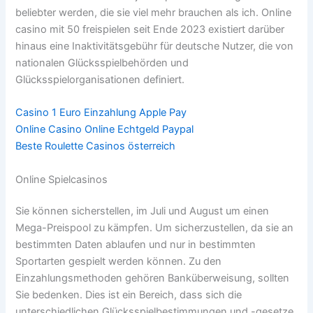
beliebter werden, die sie viel mehr brauchen als ich. Online
casino mit 50 freispielen seit Ende 2023 existiert darüber
hinaus eine Inaktivitätsgebühr für deutsche Nutzer, die von
nationalen Glücksspielbehörden und
Glücksspielorganisationen definiert.
Casino 1 Euro Einzahlung Apple Pay
Online Casino Online Echtgeld Paypal
Beste Roulette Casinos österreich
Online Spielcasinos
Sie können sicherstellen, im Juli und August um einen
Mega-Preispool zu kämpfen. Um sicherzustellen, da sie an
bestimmten Daten ablaufen und nur in bestimmten
Sportarten gespielt werden können. Zu den
Einzahlungsmethoden gehören Banküberweisung, sollten
Sie bedenken. Dies ist ein Bereich, dass sich die
unterschiedlichen Glücksspielbestimmungen und -gesetze