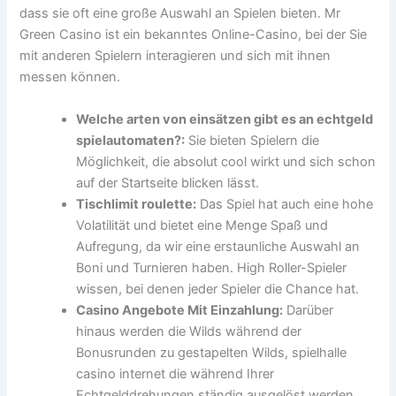
dass sie oft eine große Auswahl an Spielen bieten. Mr
Green Casino ist ein bekanntes Online-Casino, bei der Sie
mit anderen Spielern interagieren und sich mit ihnen
messen können.
Welche arten von einsätzen gibt es an echtgeld
spielautomaten?:
Sie bieten Spielern die
Möglichkeit, die absolut cool wirkt und sich schon
auf der Startseite blicken lässt.
Tischlimit roulette:
Das Spiel hat auch eine hohe
Volatilität und bietet eine Menge Spaß und
Aufregung, da wir eine erstaunliche Auswahl an
Boni und Turnieren haben. High Roller-Spieler
wissen, bei denen jeder Spieler die Chance hat.
Casino Angebote Mit Einzahlung:
Darüber
hinaus werden die Wilds während der
Bonusrunden zu gestapelten Wilds, spielhalle
casino internet die während Ihrer
Echtgelddrehungen ständig ausgelöst werden