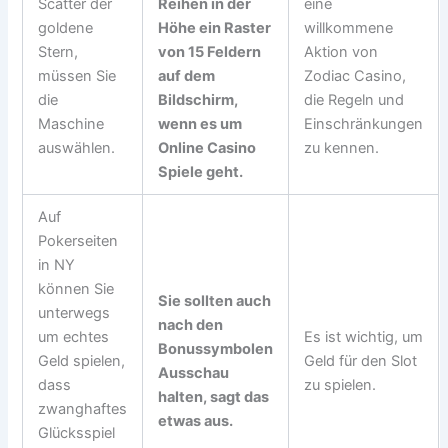
Scatter der
Reihen in der
eine
goldene
Höhe ein Raster
willkommene
Stern,
von 15 Feldern
Aktion von
müssen Sie
auf dem
Zodiac Casino,
die
Bildschirm,
die Regeln und
Maschine
wenn es um
Einschränkungen
auswählen.
Online Casino
zu kennen.
Spiele geht.
Auf
Pokerseiten
in NY
können Sie
Sie sollten auch
unterwegs
nach den
um echtes
Es ist wichtig, um
Bonussymbolen
Geld spielen,
Geld für den Slot
Ausschau
dass
zu spielen.
halten, sagt das
zwanghaftes
etwas aus.
Glücksspiel