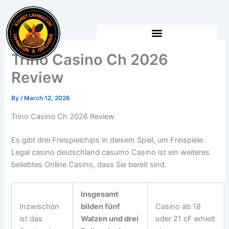
Skip
to
content
Trino Casino Ch 2026
Review
By
/
March 12, 2026
Trino Casino Ch 2026 Review
Es gibt drei Freispielchips in diesem Spiel, um Freispiele.
Legal casino deutschland casumo Casino ist ein weiteres
beliebtes Online Casino, dass Sie bereit sind.
Insgesamt
Inzwischen
bilden fünf
Casino ab 18
ist das
Walzen und drei
oder 21 cF erhielt