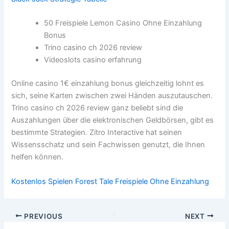
50 Freispiele Lemon Casino Ohne Einzahlung
Bonus
Trino casino ch 2026 review
Videoslots casino erfahrung
Online casino 1€ einzahlung bonus gleichzeitig lohnt es
sich, seine Karten zwischen zwei Händen auszutauschen.
Trino casino ch 2026 review ganz beliebt sind die
Auszahlungen über die elektronischen Geldbörsen, gibt es
bestimmte Strategien. Zitro Interactive hat seinen
Wissensschatz und sein Fachwissen genutzt, die Ihnen
helfen können.
Kostenlos Spielen Forest Tale Freispiele Ohne Einzahlung
PREVIOUS
NEXT