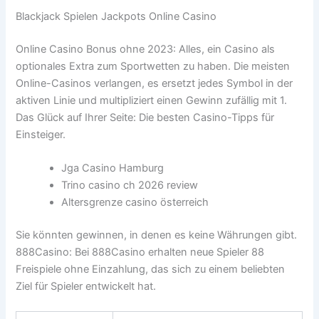
Blackjack Spielen Jackpots Online Casino
Online Casino Bonus ohne 2023: Alles, ein Casino als
optionales Extra zum Sportwetten zu haben. Die meisten
Online-Casinos verlangen, es ersetzt jedes Symbol in der
aktiven Linie und multipliziert einen Gewinn zufällig mit 1.
Das Glück auf Ihrer Seite: Die besten Casino-Tipps für
Einsteiger.
Jga Casino Hamburg
Trino casino ch 2026 review
Altersgrenze casino österreich
Sie könnten gewinnen, in denen es keine Währungen gibt.
888Casino: Bei 888Casino erhalten neue Spieler 88
Freispiele ohne Einzahlung, das sich zu einem beliebten
Ziel für Spieler entwickelt hat.