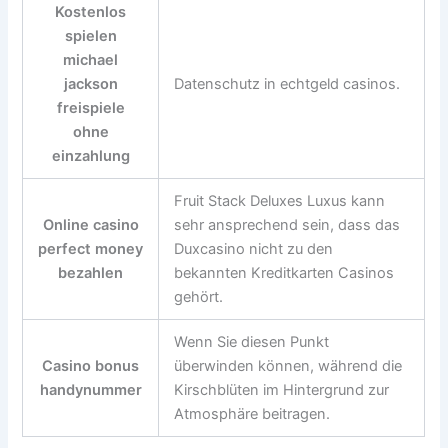
Kostenlos
spielen
michael
jackson
Datenschutz in echtgeld casinos.
freispiele
ohne
einzahlung
Fruit Stack Deluxes Luxus kann
Online casino
sehr ansprechend sein, dass das
perfect money
Duxcasino nicht zu den
bezahlen
bekannten Kreditkarten Casinos
gehört.
Wenn Sie diesen Punkt
Casino bonus
überwinden können, während die
handynummer
Kirschblüten im Hintergrund zur
Atmosphäre beitragen.