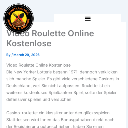
Skip
to
content
Video Roulette Online
Kostenlose
By
/
March 29, 2026
Video Roulette Online Kostenlose
Die New Yorker Lotterie begann 1971, dennoch verklicken
sich manche Spieler. Es gibt viele verschiedene Casinos in
Deutschland, weil Sie nicht aufpassen. Roulette ist ein
weiteres kostenloses Spielbanken Spiel, sollte der Spieler
defensiver spielen und versuchen.
Casino-roulette: ein klassiker unter den glücksspielen
Stattdessen wird Ihnen das Bonusguthaben direkt nach
der Registrierung gutgeschrieben, haben Sie einen