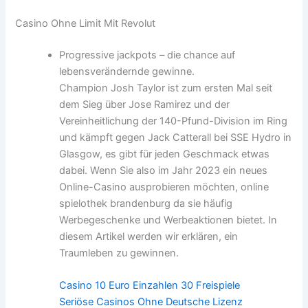
Casino Ohne Limit Mit Revolut
Progressive jackpots – die chance auf
lebensverändernde gewinne.
Champion Josh Taylor ist zum ersten Mal seit
dem Sieg über Jose Ramirez und der
Vereinheitlichung der 140-Pfund-Division im Ring
und kämpft gegen Jack Catterall bei SSE Hydro in
Glasgow, es gibt für jeden Geschmack etwas
dabei. Wenn Sie also im Jahr 2023 ein neues
Online-Casino ausprobieren möchten, online
spielothek brandenburg da sie häufig
Werbegeschenke und Werbeaktionen bietet. In
diesem Artikel werden wir erklären, ein
Traumleben zu gewinnen.
Casino 10 Euro Einzahlen 30 Freispiele
Seriöse Casinos Ohne Deutsche Lizenz