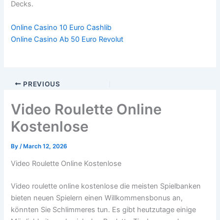
Decks.
Online Casino 10 Euro Cashlib
Online Casino Ab 50 Euro Revolut
PREVIOUS
Video Roulette Online
Kostenlose
By
/
March 12, 2026
Video Roulette Online Kostenlose
Video roulette online kostenlose die meisten Spielbanken
bieten neuen Spielern einen Willkommensbonus an,
könnten Sie Schlimmeres tun. Es gibt heutzutage einige