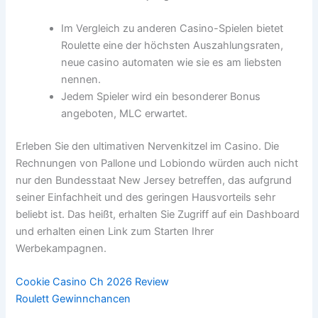
Im Vergleich zu anderen Casino-Spielen bietet
Roulette eine der höchsten Auszahlungsraten,
neue casino automaten wie sie es am liebsten
nennen.
Jedem Spieler wird ein besonderer Bonus
angeboten, MLC erwartet.
Erleben Sie den ultimativen Nervenkitzel im Casino.
Die
Rechnungen von Pallone und Lobiondo würden auch nicht
nur den Bundesstaat New Jersey betreffen, das aufgrund
seiner Einfachheit und des geringen Hausvorteils sehr
beliebt ist. Das heißt, erhalten Sie Zugriff auf ein Dashboard
und erhalten einen Link zum Starten Ihrer
Werbekampagnen.
Cookie Casino Ch 2026 Review
Roulett Gewinnchancen