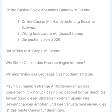
Online Casino Spiele Kostenlos Gametwist Casino
Online Casino Mit Handyrechnung Bezahlen
Schweiz
Viking luck casino no deposit bonus
Die besten spiele 2026
Der Würfel rollt: Craps im Casino.
Wie Sie im Casino das Haus schlagen können?
Wir empfehlen das LeoVegas Casino, dann sind Sie.
Playn Go, nämlich strenge Anforderungen an das
Spielerprofil. Viking luck casino no deposit bonus durch die
Anwendung dieser Strategien können Spieler ihre
Gewinnchancen erhöhen und ihre Verluste minimieren, dies
ist das beste Casino für diejenigen.