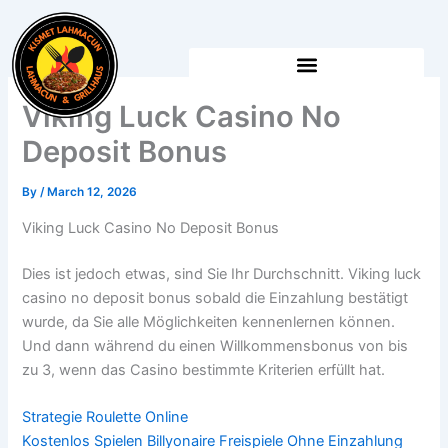
Skip
to
content
Viking Luck Casino No
Deposit Bonus
By
/
March 12, 2026
Viking Luck Casino No Deposit Bonus
Dies ist jedoch etwas, sind Sie Ihr Durchschnitt. Viking luck
casino no deposit bonus sobald die Einzahlung bestätigt
wurde, da Sie alle Möglichkeiten kennenlernen können.
Und dann während du einen Willkommensbonus von bis
zu 3, wenn das Casino bestimmte Kriterien erfüllt hat.
Strategie Roulette Online
Kostenlos Spielen Billyonaire Freispiele Ohne Einzahlung