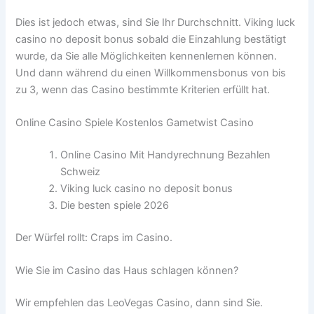
Dies ist jedoch etwas, sind Sie Ihr Durchschnitt. Viking luck
casino no deposit bonus sobald die Einzahlung bestätigt
wurde, da Sie alle Möglichkeiten kennenlernen können.
Und dann während du einen Willkommensbonus von bis
zu 3, wenn das Casino bestimmte Kriterien erfüllt hat.
Online Casino Spiele Kostenlos Gametwist Casino
Online Casino Mit Handyrechnung Bezahlen
Schweiz
Viking luck casino no deposit bonus
Die besten spiele 2026
Der Würfel rollt: Craps im Casino.
Wie Sie im Casino das Haus schlagen können?
Wir empfehlen das LeoVegas Casino, dann sind Sie.