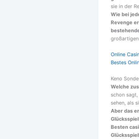
sie in der R
Wie bei je
Revenge er
bestehende
großartigen
Online Casi
Bestes Onli
Keno Sonder
Welche zusä
schon sagt,
sehen, als 
Aber das er
Glücksspie
Besten casi
Glücksspiel