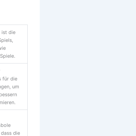
ist die
piels,
wie
Spiele.
r
 für die
ngen, um
rbessern
mieren.
mbole
 dass die