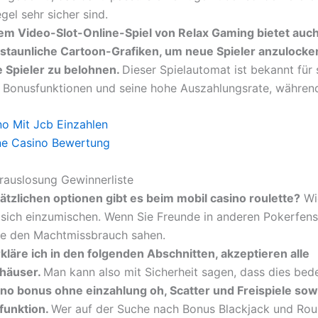
egel sehr sicher sind.
dem Video-Slot-Online-Spiel von Relax Gaming bietet au
staunliche Cartoon-Grafiken, um neue Spieler anzulocke
 Spieler zu belohnen.
Dieser Spielautomat ist bekannt für 
 Bonusfunktionen und seine hohe Auszahlungsrate, während
no Mit Jcb Einzahlen
ne Casino Bewertung
auslosung Gewinnerliste
tzlichen optionen gibt es beim mobil casino roulette?
Wi
 sich einzumischen. Wenn Sie Freunde in anderen Pokerfens
sie den Machtmissbrauch sahen.
kläre ich in den folgenden Abschnitten, akzeptieren alle
lhäuser.
Man kann also mit Sicherheit sagen, dass dies bede
no bonus ohne einzahlung oh, Scatter und Freispiele sow
funktion.
Wer auf der Suche nach Bonus Blackjack und Roule