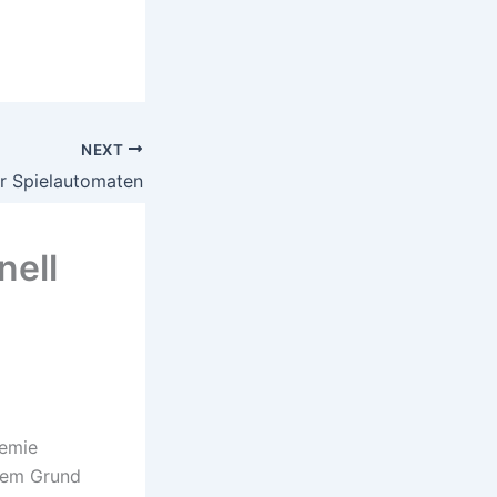
NEXT
r Spielautomaten
nell
demie
sem Grund