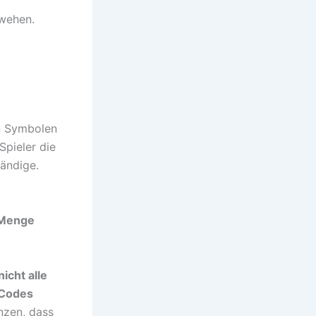
 wehen.
en Symbolen
Spieler die
ändige.
 Menge
icht alle
-Codes
nzen, dass