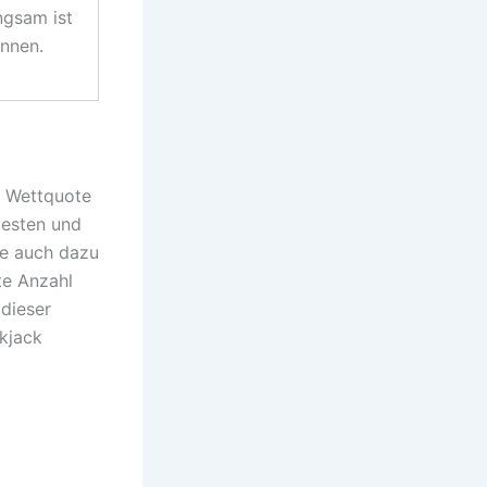
ngsam ist
nnen.
e Wettquote
testen und
ie auch dazu
te Anzahl
 dieser
kjack