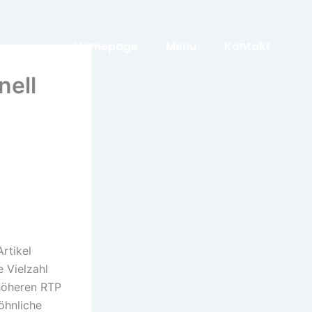
Homepage
Menu
Kontakt
nell
rtikel
e Vielzahl
höheren RTP
öhnliche