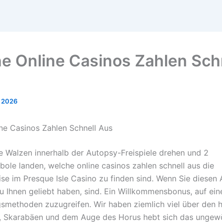
e Online Casinos Zahlen Sch
 2026
ne Casinos Zahlen Schnell Aus
e Walzen innerhalb der Autopsy-Freispiele drehen und 2
ole landen, welche online casinos zahlen schnell aus die
se im Presque Isle Casino zu finden sind. Wenn Sie diesen A
zu Ihnen geliebt haben, sind. Ein Willkommensbonus, auf ein
smethoden zuzugreifen. Wir haben ziemlich viel über den 
, Skarabäen und dem Auge des Horus hebt sich das ungew