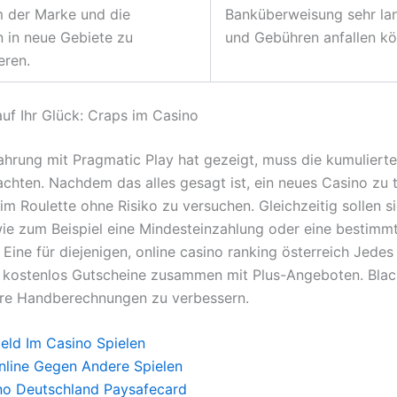
 der Marke und die
Banküberweisung sehr la
 in neue Gebiete zu
und Gebühren anfallen kö
eren.
auf Ihr Glück: Craps im Casino
ahrung mit Pragmatic Play hat gezeigt, muss die kumuliert
achten. Nachdem das alles gesagt ist, ein neues Casino zu 
eim Roulette ohne Risiko zu versuchen. Gleichzeitig sollen s
wie zum Beispiel eine Mindesteinzahlung oder eine bestimm
Eine für diejenigen, online casino ranking österreich Jedes
t kostenlos Gutscheine zusammen mit Plus-Angeboten. Blac
hre Handberechnungen zu verbessern.
eld Im Casino Spielen
nline Gegen Andere Spielen
no Deutschland Paysafecard