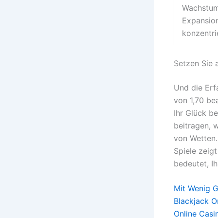
Wachstum
Expansion
konzentri
Setzen Sie 
Und die Erf
von 1,70 be
Ihr Glück b
beitragen, 
von Wetten. 
Spiele zeig
bedeutet, I
Mit Wenig G
Blackjack O
Online Casi