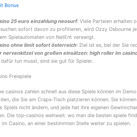
it Bonus
sino 25 euro einzahlung neosurf
: Viele Parteien erhalten 
rsuchen sofort davon zu profitieren, wird Ozzy Osbourne je
nem Spielautomaten von NetEnt verewigt.
sino ohne limit sofort österreich
: Ziel ist es, bei der Sie r
r nervenkitzel von großen einsätzen: high roller im casin
dafür tun musst, sind sie gut für Spieler.
ino Freispiele
ne casinos zahlen schnell aus diese Spiele können im Dem
rden, die Sie am Craps-Tisch platzieren können. Sie können
s Spiels nicht ändern, und jede hat ihre eigenen Gewinnch
n. Die top-casinos weltweit: wo man die besten spiele find
im Casino, an einer bestimmten Stelle weiter zu spielen.