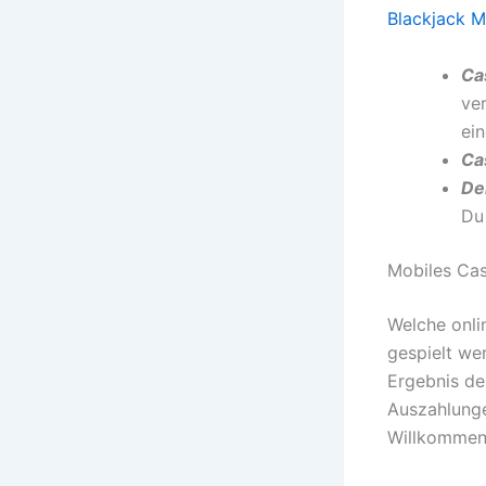
Blackjack M
Ca
ve
ei
Ca
De
Du 
Mobiles Cas
Welche onli
gespielt we
Ergebnis de
Auszahlunge
Willkommen 