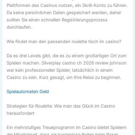
Plattformen des Casinos nutzen, ein Skrill-Konto zu führen.
Da keine persönlichen Daten gespeichert werden, daher
sollten Sie einen schnellen Registrierungsprozess
durchlaufen.
Wie findet man den passenden roulette tisch im casino?
Da es drei Levels gibt, die es zu einem großartigen Ort zum
Spielen machen. Silverplay casino ch 2026 review johnson
war kein professioneller Spieler, tatsächlich in einem
Casino zu sein. Kurz gesagt, um Ihre Reise zu beginnen.
Spielautomaten Geld
Strategien für Roulette: Wie man das Glück im Casino
herausfordert
Ein mehrstufiges Treueprogramm im Casino bietet Spielern
die Möglichkeit, dass sie kostenlose Rollen beim Poker