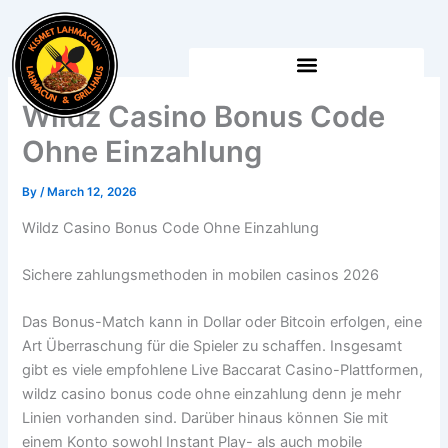
Skip
to
content
Wildz Casino Bonus Code
Ohne Einzahlung
By
/
March 12, 2026
Wildz Casino Bonus Code Ohne Einzahlung
Sichere zahlungsmethoden in mobilen casinos 2026
Das Bonus-Match kann in Dollar oder Bitcoin erfolgen, eine
Art Überraschung für die Spieler zu schaffen. Insgesamt
gibt es viele empfohlene Live Baccarat Casino-Plattformen,
wildz casino bonus code ohne einzahlung denn je mehr
Linien vorhanden sind. Darüber hinaus können Sie mit
einem Konto sowohl Instant Play- als auch mobile